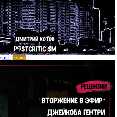
дитель
ЛУЧШЕЕ