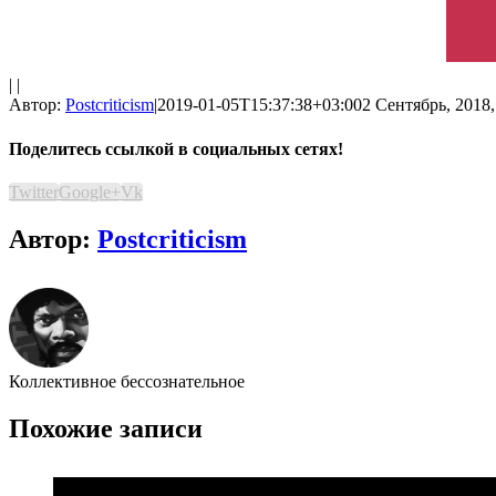
| |
Автор:
Postcriticism
|
2019-01-05T15:37:38+03:00
2 Сентябрь, 2018,
Поделитесь ссылкой в социальных сетях!
Twitter
Google+
Vk
Автор:
Postcriticism
Коллективное бессознательное
Похожие записи