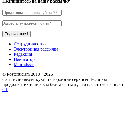
Подпишитесь на нашу рассылку
Сотрудничество
Электронная рассылка
Редакция
Навигатор
Манифест
© Postcriticism 2013 -
2026
Сайт использует куки и сторонние сервисы. Если вы
продолжите чтение, мы будем считать, что вас это устраивает
Ok