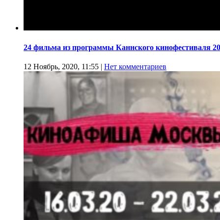
24 фильма из программы Каннского кинофестиваля 20
12 Ноябрь, 2020, 11:55
|
Нет комментариев