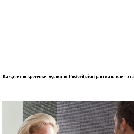
Каждое воскресенье редакция Postcriticism рассказывает о