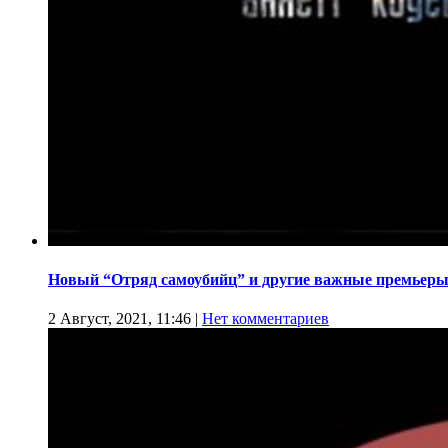
Новый “Отряд самоубийц” и другие важные премьеры
2 Август, 2021, 11:46
|
Нет комментариев