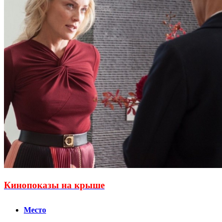
Кинопоказы на крыше
Место