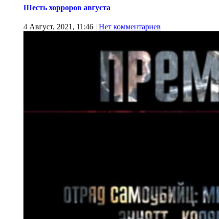
Шесть хорроров августа
4 Август, 2021, 11:46
|
Нет комментариев