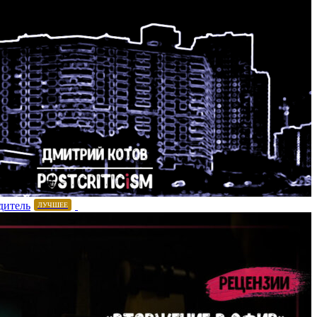
дитель
ЛУЧШЕЕ