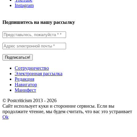
Instagram
Подпишитесь на нашу рассылку
Сотрудничество
Электронная рассылка
Редакция
Навигатор
Манифест
© Postcriticism 2013 -
2026
Сайт использует куки и сторонние сервисы. Если вы
продолжите чтение, мы будем считать, что вас это устраивает
Ok