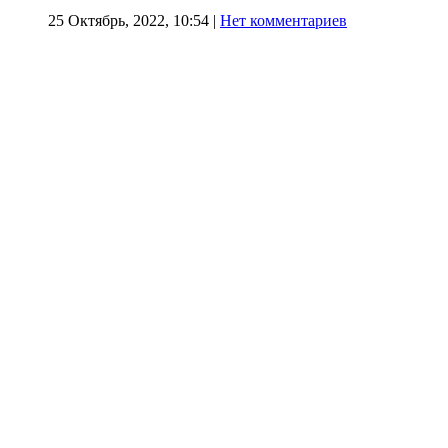
25 Октябрь, 2022, 10:54
|
Нет комментариев