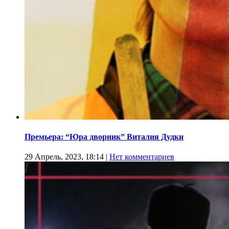
Премьера: “Юра дворник” Виталия Дудки
29 Апрель, 2023, 18:14
|
Нет комментариев