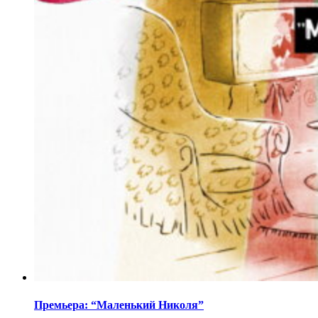
Премьера: “Маленький Николя”