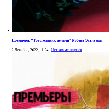
Премьера: “Треугольник печали” Рубена Эстлунда
2 Декабрь, 2022, 11:24
|
Нет комментариев