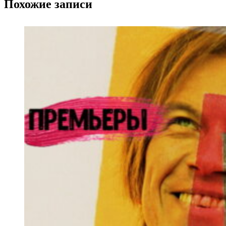
Похожие записи