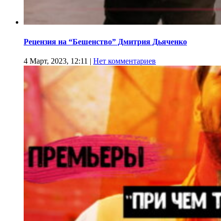
Рецензия на “Бешенство” Дмитрия Дьяченко
4 Март, 2023, 12:11
|
Нет комментариев