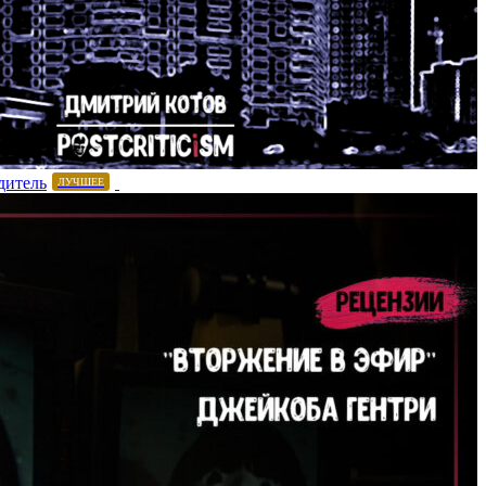
дитель
ЛУЧШЕЕ