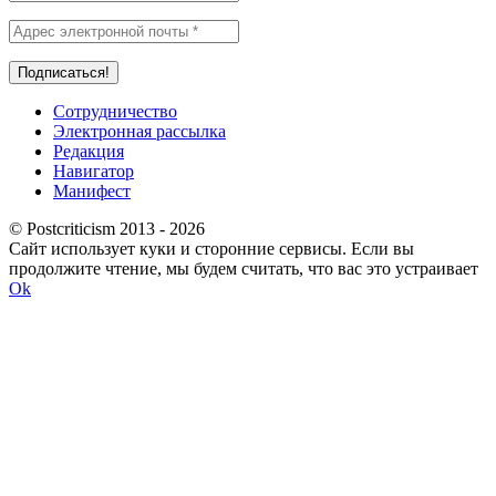
Сотрудничество
Электронная рассылка
Редакция
Навигатор
Манифест
© Postcriticism 2013 -
2026
Сайт использует куки и сторонние сервисы. Если вы
продолжите чтение, мы будем считать, что вас это устраивает
Ok