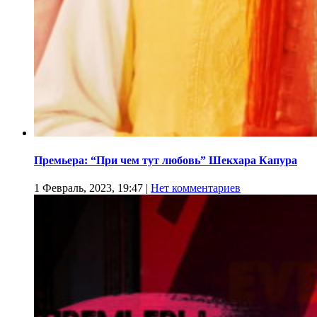
Премьера: “При чем тут любовь” Шекхара Капура
1 Февраль, 2023, 19:47
|
Нет комментариев