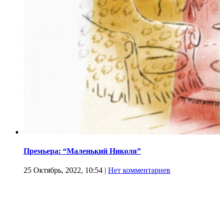
Премьера: “Маленький Николя”
25 Октябрь, 2022, 10:54
|
Нет комментариев