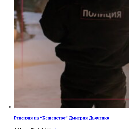
Рецензия на “Бешенство” Дмитрия Дьяченко