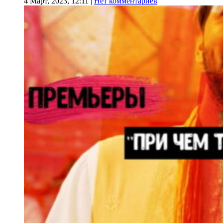
4 Март, 2023, 12:11
|
Нет комментариев