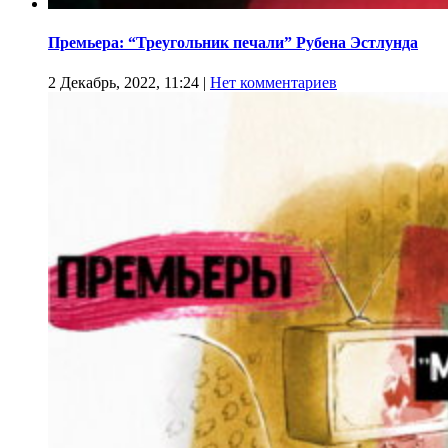
Премьера: “Треугольник печали” Рубена Эстлунда
2 Декабрь, 2022, 11:24
|
Нет комментариев