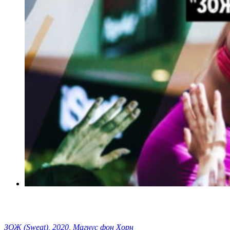
ЗОЖ (Sweat), 2020, Магнус фон Хорн