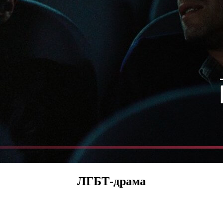
ЛГБТ-драма