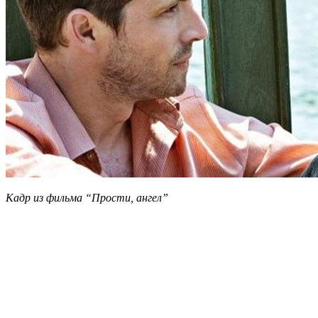
Кадр из фильма “Прости, ангел”