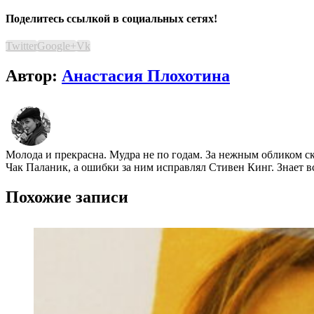
Поделитесь ссылкой в социальных сетях!
Twitter
Google+
Vk
Автор:
Анастасия Плохотина
Молода и прекрасна. Мудра не по годам. За нежным обликом ск
Чак Паланик, а ошибки за ним исправлял Стивен Кинг. Знает в
Похожие записи