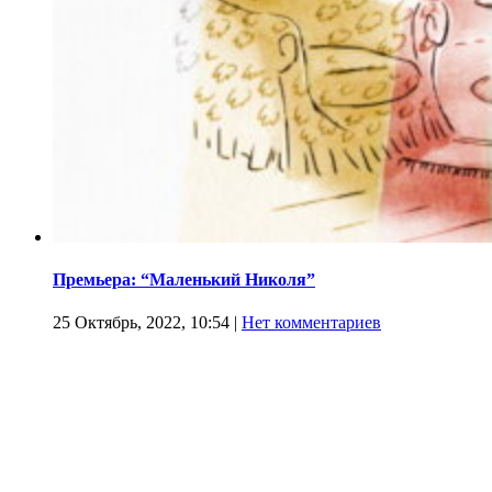
Премьера: “Маленький Николя”
25 Октябрь, 2022, 10:54
|
Нет комментариев