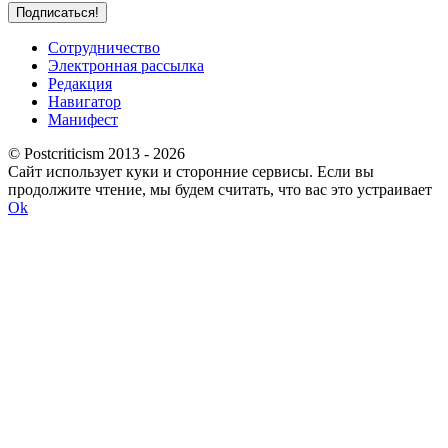
Сотрудничество
Электронная рассылка
Редакция
Навигатор
Манифест
© Postcriticism 2013 -
2026
Сайт использует куки и сторонние сервисы. Если вы
продолжите чтение, мы будем считать, что вас это устраивает
Ok