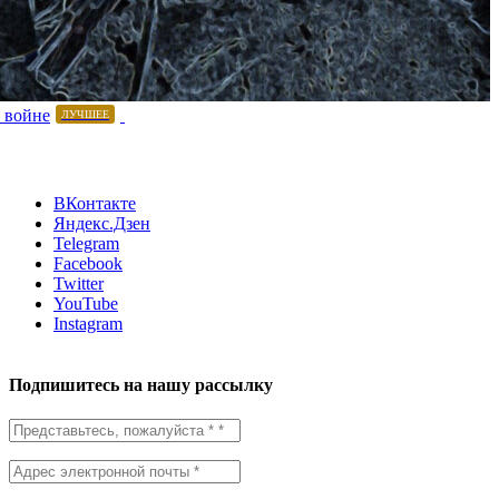
 войне
ЛУЧШЕЕ
ВКонтакте
Яндекс.Дзен
Telegram
Facebook
Twitter
YouTube
Instagram
Подпишитесь на нашу рассылку