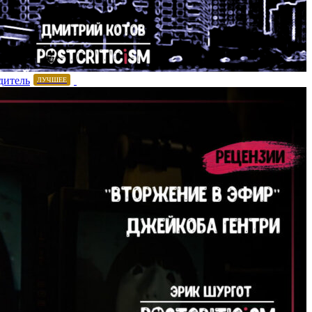
дитель
ЛУЧШЕЕ