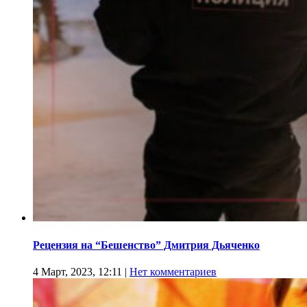
Рецензия на “Бешенство” Дмитрия Дьяченко
4 Март, 2023, 12:11
|
Нет комментариев