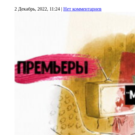
2 Декабрь, 2022, 11:24
|
Нет комментариев