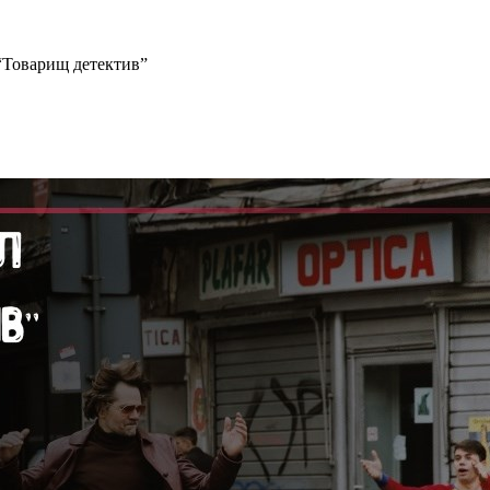
 “Товарищ детектив”