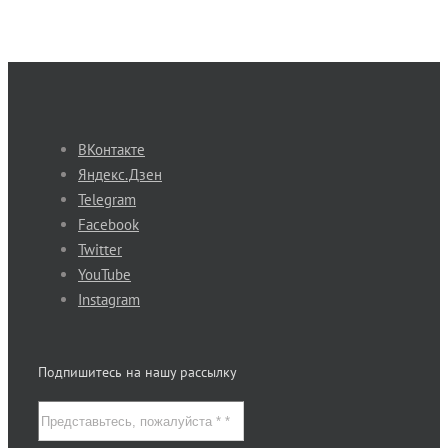
ВКонтакте
Яндекс.Дзен
Telegram
Facebook
Twitter
YouTube
Instagram
Подпишитесь на нашу рассылку