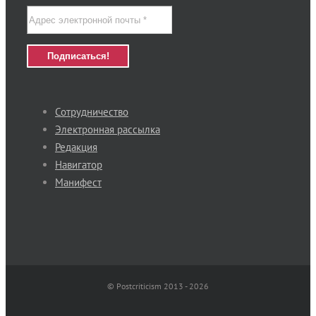
Сотрудничество
Электронная рассылка
Редакция
Навигатор
Манифест
© Postcriticism 2013 -
2026