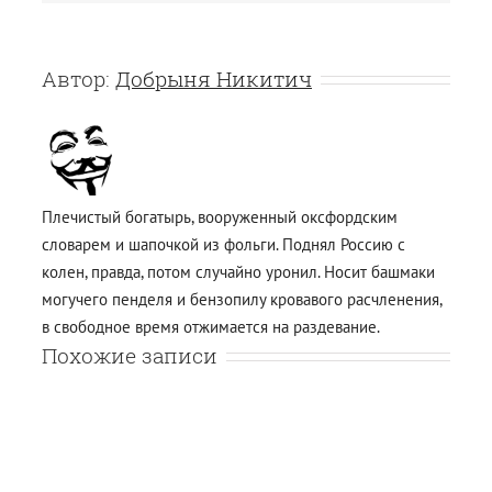
Автор:
Добрыня Никитич
Плечистый богатырь, вооруженный оксфордским
словарем и шапочкой из фольги. Поднял Россию с
колен, правда, потом случайно уронил. Носит башмаки
могучего пенделя и бензопилу кровавого расчленения,
в свободное время отжимается на раздевание.
Похожие записи