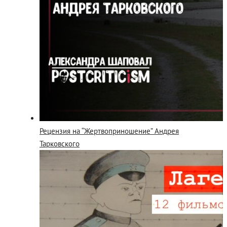
Рецензия на “Жертвоприношение” Андрея
Тарковского