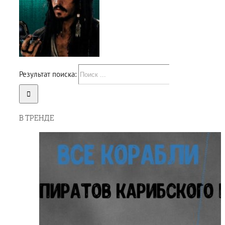
Результат поиска:
В ТРЕНДЕ