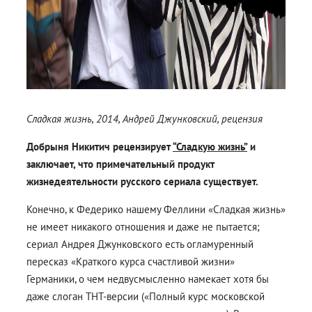
Сладкая жизнь, 2014, Андрей Джунковский, рецензия
Добрыня Никитич рецензирует
“Сладкую жизнь”
и
заключает, что примечательный продукт
жизнедеятельности русского сериала существует.
Конечно, к Федерико нашему Феллини «Сладкая жизнь»
не имеет никакого отношения и даже не пытается;
сериал Андрея Джунковского есть огламуренный
пересказ «Краткого курса счастливой жизни»
Германики, о чем недвусмысленно намекает хотя бы
даже слоган ТНТ-версии («Полный курс московской