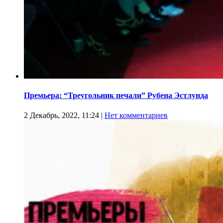
Премьера: “Треугольник печали” Рубена Эстлунда
2 Декабрь, 2022, 11:24
|
Нет комментариев