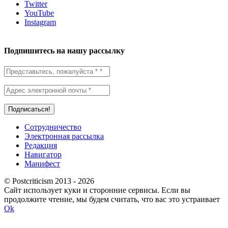
Twitter
YouTube
Instagram
Подпишитесь на нашу рассылку
Сотрудничество
Электронная рассылка
Редакция
Навигатор
Манифест
© Postcriticism 2013 -
2026
Сайт использует куки и сторонние сервисы. Если вы
продолжите чтение, мы будем считать, что вас это устраивает
Ok