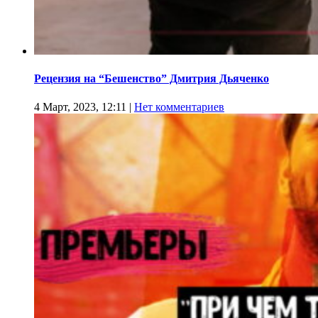
Рецензия на “Бешенство” Дмитрия Дьяченко
4 Март, 2023, 12:11
|
Нет комментариев