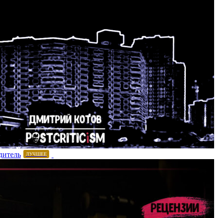
дитель
ЛУЧШЕЕ