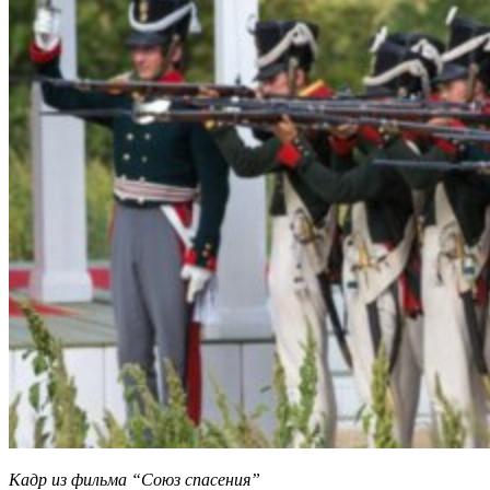
Кадр из фильма “Союз спасения”