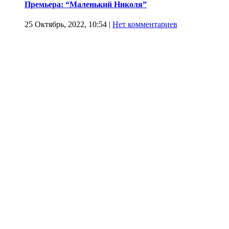
Премьера: “Маленький Николя”
25 Октябрь, 2022, 10:54
|
Нет комментариев