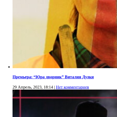
Премьера: “Юра дворник” Виталия Дудки
29 Апрель, 2023, 18:14
|
Нет комментариев