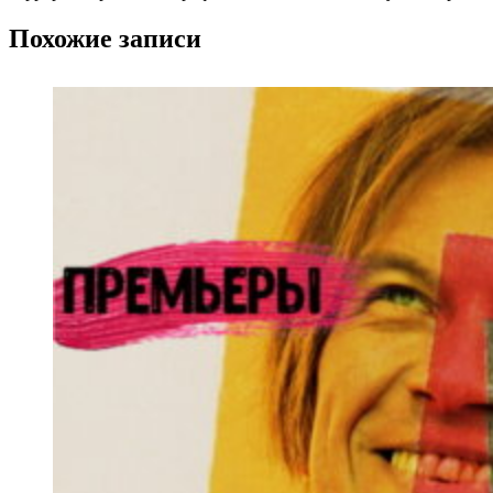
Похожие записи