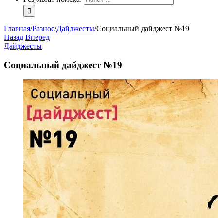
Главная
/
Разное
/
Дайджесты
/
Социальный дайджест №19
Назад
Вперед
Дайджесты
Социальный дайджест №19