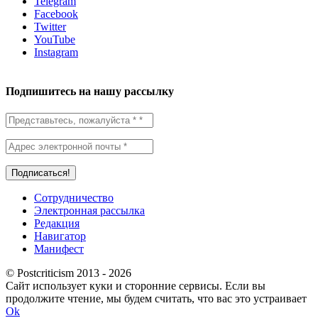
Telegram
Facebook
Twitter
YouTube
Instagram
Подпишитесь на нашу рассылку
Сотрудничество
Электронная рассылка
Редакция
Навигатор
Манифест
© Postcriticism 2013 -
2026
Сайт использует куки и сторонние сервисы. Если вы
продолжите чтение, мы будем считать, что вас это устраивает
Ok