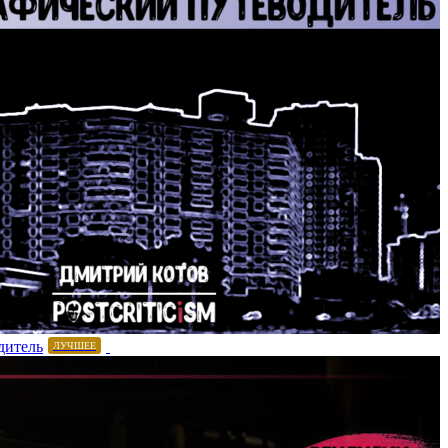
дитель
ЛУЧШЕЕ