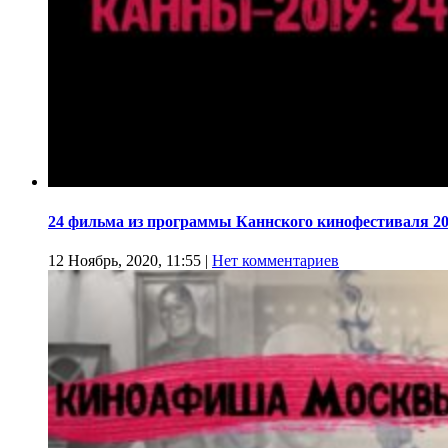
24 фильма из программы Каннского кинофестиваля 20
12 Ноябрь, 2020, 11:55
|
Нет комментариев