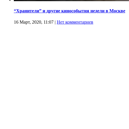
“Хранители” и другие кинособытия недели в Москве
16 Март, 2020, 11:07
|
Нет комментариев