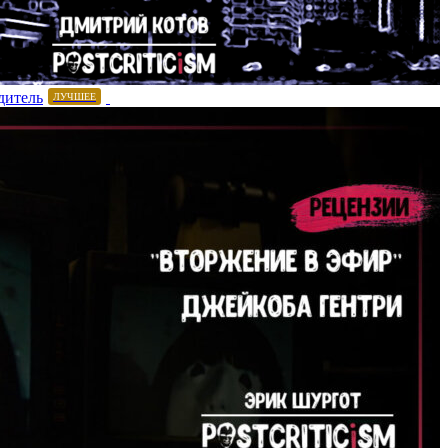
дитель
ЛУЧШЕЕ