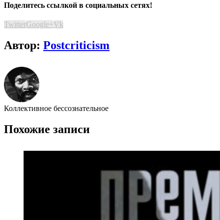
Поделитесь ссылкой в социальных сетях!
Twitter
Google+
Vk
Автор:
Postcriticism
Коллективное бессознательное
Похожие записи