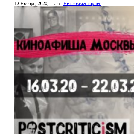
12 Ноябрь, 2020, 11:55
|
Нет комментариев