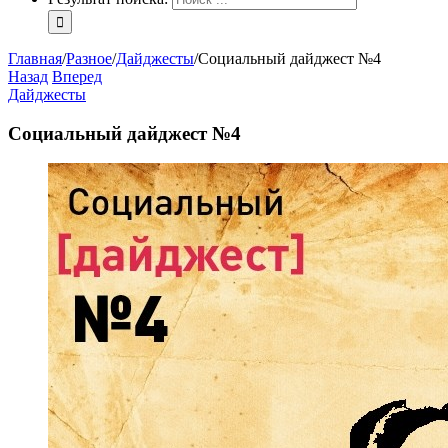
Главная
/
Разное
/
Дайджесты
/
Социальный дайджест №4
Назад
Вперед
Дайджесты
Социальный дайджест №4