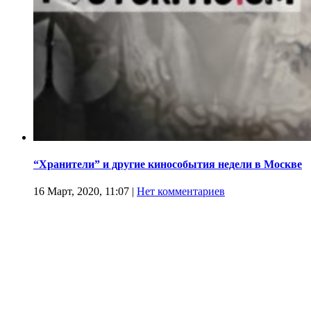
“Хранители” и другие кинособытия недели в Москве
16 Март, 2020, 11:07
|
Нет комментариев