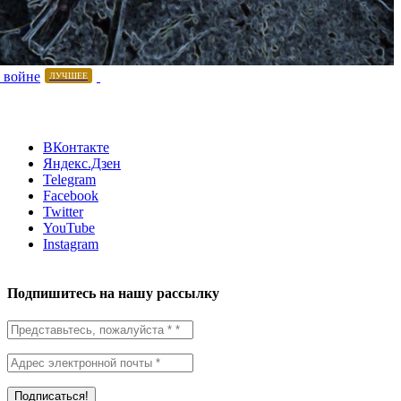
 войне
ЛУЧШЕЕ
ВКонтакте
Яндекс.Дзен
Telegram
Facebook
Twitter
YouTube
Instagram
Подпишитесь на нашу рассылку