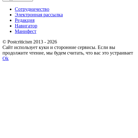
Сотрудничество
Электронная рассылка
Редакция
Навигатор
Манифест
© Postcriticism 2013 -
2026
Сайт использует куки и сторонние сервисы. Если вы
продолжите чтение, мы будем считать, что вас это устраивает
Ok