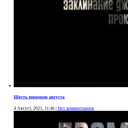
Шесть хорроров августа
4 Август, 2021, 11:46
|
Нет комментариев