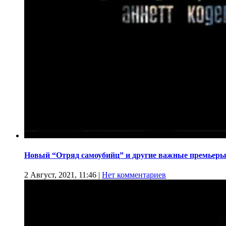
Новый “Отряд самоубийц” и другие важные премьеры
2 Август, 2021, 11:46
|
Нет комментариев