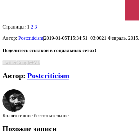
Страницы:
1
2
3
| |
Автор:
Postcriticism
|
2019-01-05T15:34:51+03:00
21 Февраль, 2015,
Поделитесь ссылкой в социальных сетях!
Twitter
Google+
Vk
Автор:
Postcriticism
Коллективное бессознательное
Похожие записи