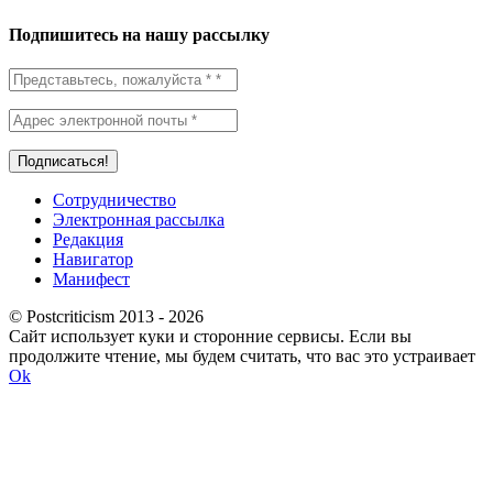
Подпишитесь на нашу рассылку
Сотрудничество
Электронная рассылка
Редакция
Навигатор
Манифест
© Postcriticism 2013 -
2026
Сайт использует куки и сторонние сервисы. Если вы
продолжите чтение, мы будем считать, что вас это устраивает
Ok