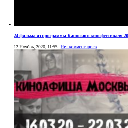
24 фильма из программы Каннского кинофестиваля 20
12 Ноябрь, 2020, 11:55
|
Нет комментариев