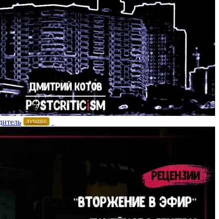
дитель
ЛУЧШЕЕ