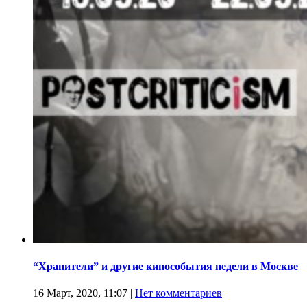
“Хранители” и другие кинособытия недели в Москве
16 Март, 2020, 11:07
|
Нет комментариев