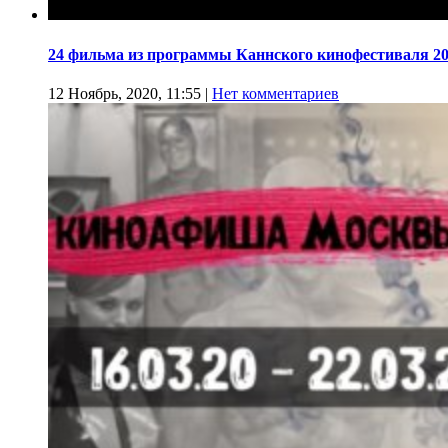
24 фильма из программы Каннского кинофестиваля 20
12 Ноябрь, 2020, 11:55
|
Нет комментариев