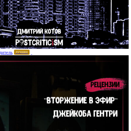
дитель
ЛУЧШЕЕ