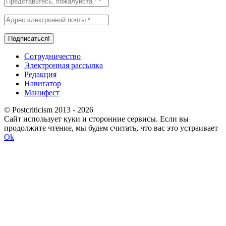
Сотрудничество
Электронная рассылка
Редакция
Навигатор
Манифест
© Postcriticism 2013 -
2026
Сайт использует куки и сторонние сервисы. Если вы
продолжите чтение, мы будем считать, что вас это устраивает
Ok