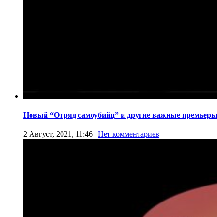
Новый “Отряд самоубийц” и другие важные премьеры
2 Август, 2021, 11:46
|
Нет комментариев