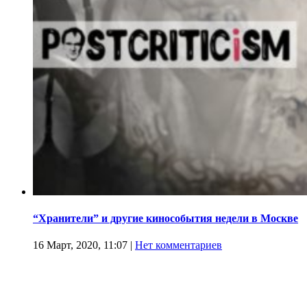
“Хранители” и другие кинособытия недели в Москве
16 Март, 2020, 11:07
|
Нет комментариев