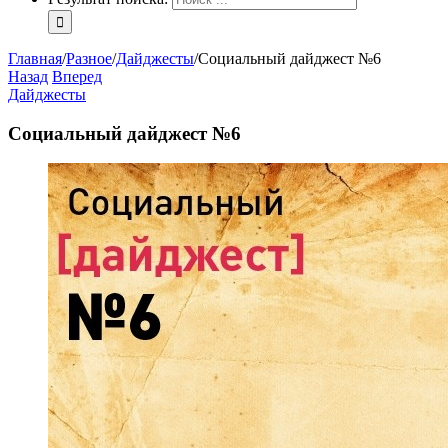
Главная
/
Разное
/
Дайджесты
/
Социальный дайджест №6
Назад
Вперед
Дайджесты
Социальный дайджест №6