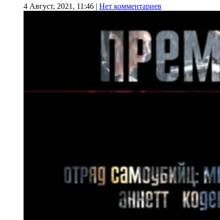
4 Август, 2021, 11:46
|
Нет комментариев