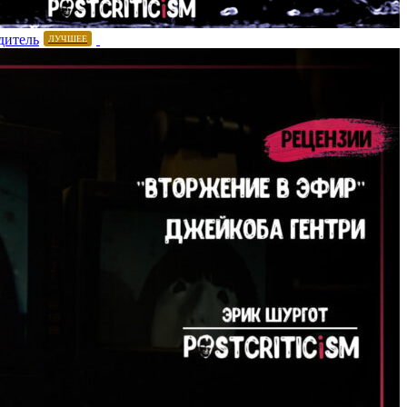
дитель
ЛУЧШЕЕ