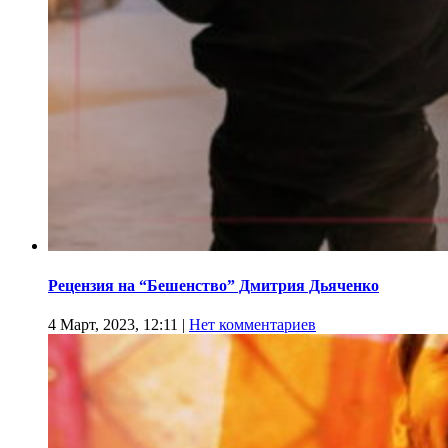
Рецензия на “Бешенство” Дмитрия Дьяченко
4 Март, 2023, 12:11
|
Нет комментариев