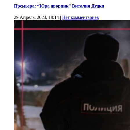
Премьера: “Юра дворник” Виталия Дудки
29 Апрель, 2023, 18:14
|
Нет комментариев