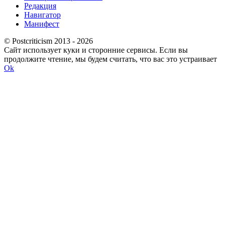
Редакция
Навигатор
Манифест
© Postcriticism 2013 -
2026
Сайт использует куки и сторонние сервисы. Если вы
продолжите чтение, мы будем считать, что вас это устраивает
Ok