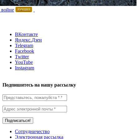
 войне
ЛУЧШЕЕ
ВКонтакте
Яндекс.Дзен
Telegram
Facebook
Twitter
YouTube
Instagram
Подпишитесь на нашу рассылку
Сотрудничество
Электронная рассылка