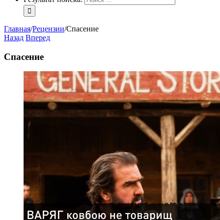
Главная
/
Рецензии
/
Спасение
Назад
Вперед
Спасение