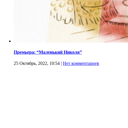
Премьера: “Маленький Николя”
25 Октябрь, 2022, 10:54
|
Нет комментариев