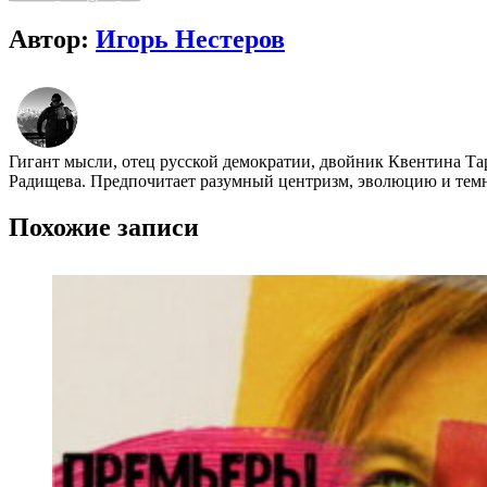
Автор:
Игорь Нестеров
Гигант мысли, отец русской демократии, двойник Квентина Та
Радищева. Предпочитает разумный центризм, эволюцию и темно
Похожие записи