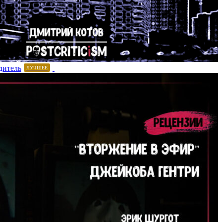
дитель
ЛУЧШЕЕ