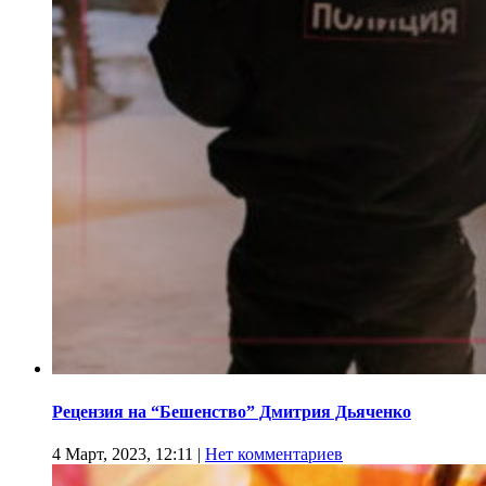
Рецензия на “Бешенство” Дмитрия Дьяченко
4 Март, 2023, 12:11
|
Нет комментариев