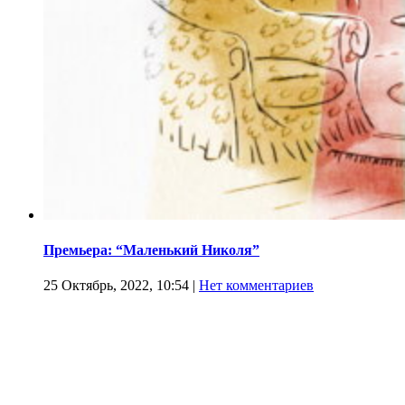
Премьера: “Маленький Николя”
25 Октябрь, 2022, 10:54
|
Нет комментариев