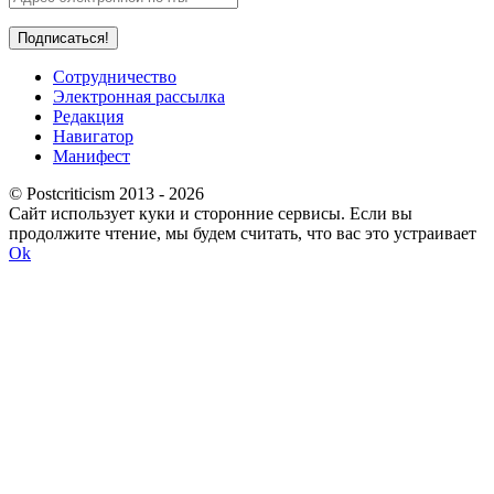
Сотрудничество
Электронная рассылка
Редакция
Навигатор
Манифест
© Postcriticism 2013 -
2026
Сайт использует куки и сторонние сервисы. Если вы
продолжите чтение, мы будем считать, что вас это устраивает
Ok