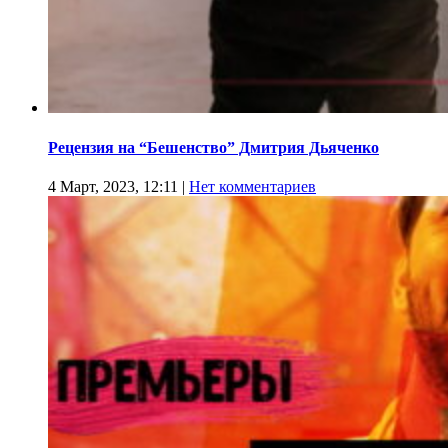
Рецензия на “Бешенство” Дмитрия Дьяченко
4 Март, 2023, 12:11
|
Нет комментариев