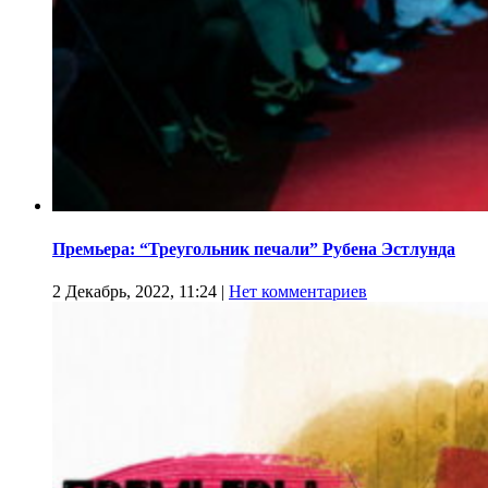
Премьера: “Треугольник печали” Рубена Эстлунда
2 Декабрь, 2022, 11:24
|
Нет комментариев