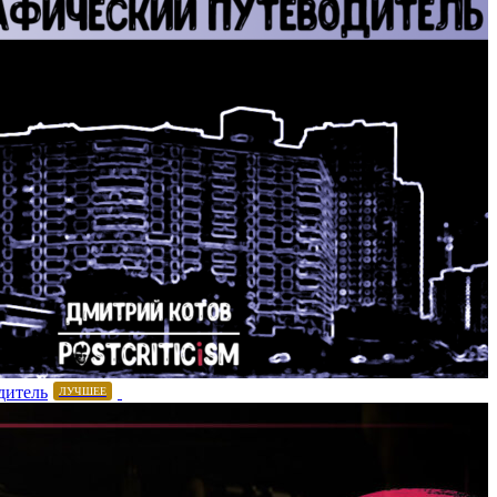
дитель
ЛУЧШЕЕ