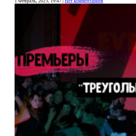
1 Февраль, 2023, 19:47
|
Нет комментариев