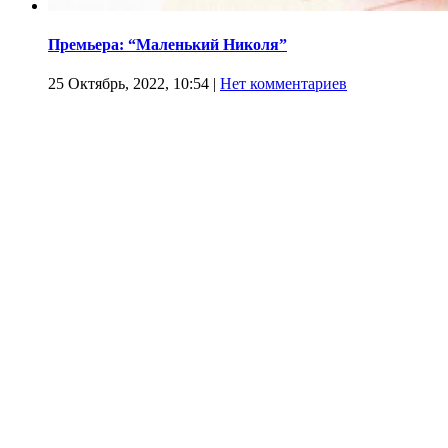
Премьера: “Маленький Николя”
25 Октябрь, 2022, 10:54
|
Нет комментариев