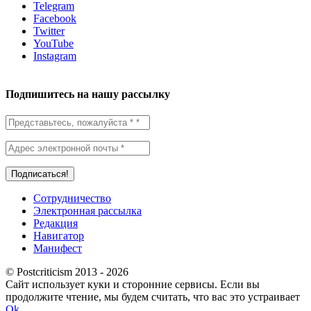
Telegram
Facebook
Twitter
YouTube
Instagram
Подпишитесь на нашу рассылку
Сотрудничество
Электронная рассылка
Редакция
Навигатор
Манифест
© Postcriticism 2013 -
2026
Сайт использует куки и сторонние сервисы. Если вы
продолжите чтение, мы будем считать, что вас это устраивает
Ok