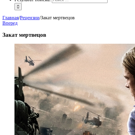
Главная
/
Рецензии
/
Закат мертвецов
Вперед
Закат мертвецов