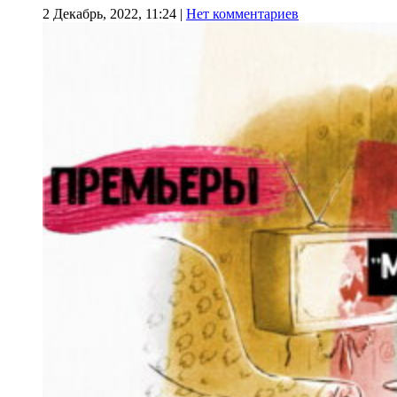
2 Декабрь, 2022, 11:24
|
Нет комментариев