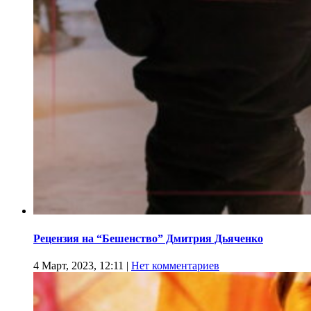
Рецензия на “Бешенство” Дмитрия Дьяченко
4 Март, 2023, 12:11
|
Нет комментариев