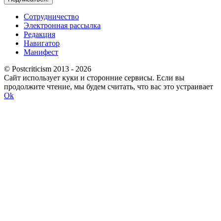
Сотрудничество
Электронная рассылка
Редакция
Навигатор
Манифест
© Postcriticism 2013 -
2026
Сайт использует куки и сторонние сервисы. Если вы
продолжите чтение, мы будем считать, что вас это устраивает
Ok