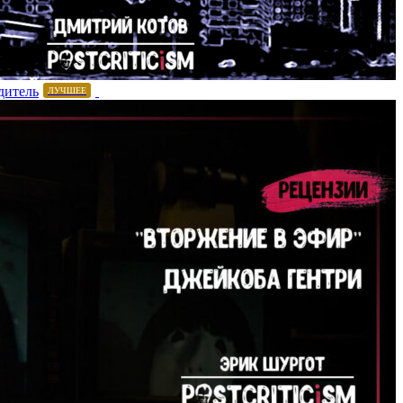
дитель
ЛУЧШЕЕ