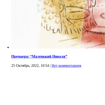
Премьера: “Маленький Николя”
25 Октябрь, 2022, 10:54
|
Нет комментариев