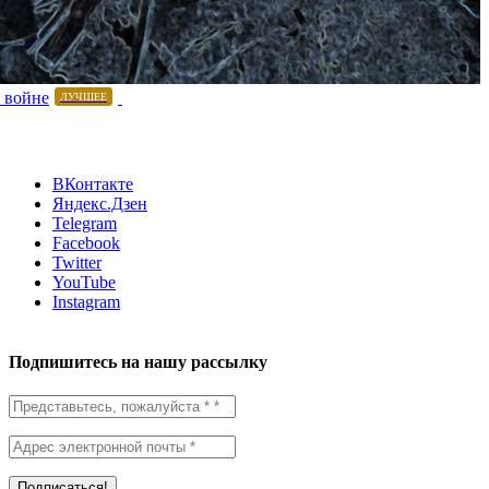
 войне
ЛУЧШЕЕ
ВКонтакте
Яндекс.Дзен
Telegram
Facebook
Twitter
YouTube
Instagram
Подпишитесь на нашу рассылку