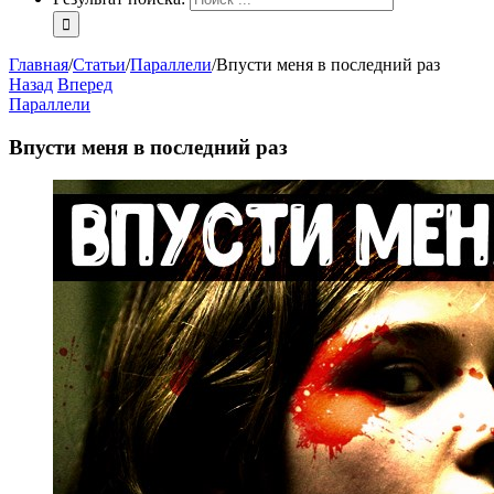
Главная
/
Статьи
/
Параллели
/
Впусти меня в последний раз
Назад
Вперед
Параллели
Впусти меня в последний раз