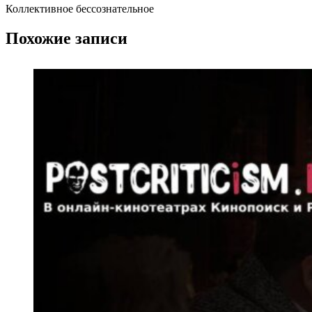
Коллективное бессознательное
Похожие записи