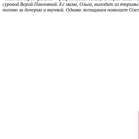
суровой Верой Павловной. Ее мама, Ольга, выходит из тюрьмы
погоню за дочерью и внучкой. Однако женщинам помогает Олег