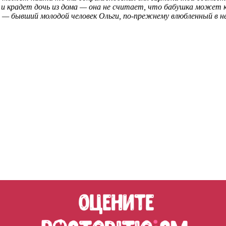
 и крадет дочь из дома — она не считает, что бабушка может 
 — бывший молодой человек Ольги, по-прежнему влюбленный в н