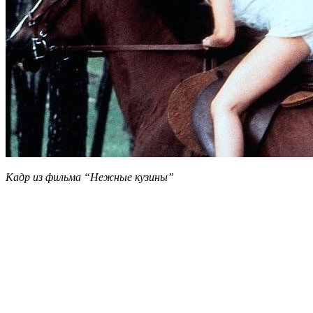
Кадр из фильма “Нежные кузины”