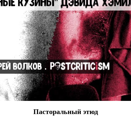
Пасторальный этюд