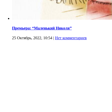
Премьера: “Маленький Николя”
25 Октябрь, 2022, 10:54
|
Нет комментариев