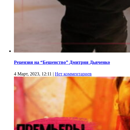
Рецензия на “Бешенство” Дмитрия Дьяченко
4 Март, 2023, 12:11
|
Нет комментариев