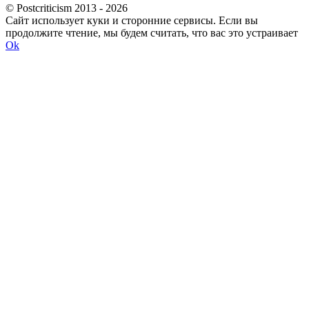
© Postcriticism 2013 -
2026
Сайт использует куки и сторонние сервисы. Если вы
продолжите чтение, мы будем считать, что вас это устраивает
Ok