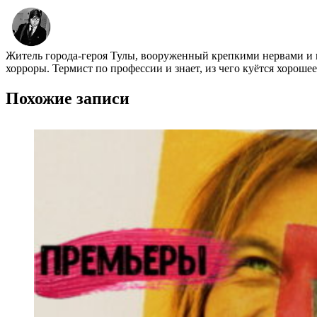
Житель города-героя Тулы, вооруженный крепкими нервами и 
хорроры. Термист по профессии и знает, из чего куётся хороше
Похожие записи