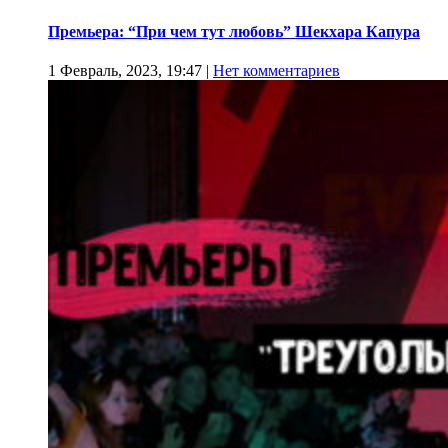
Премьера: “При чем тут любовь” Шекхара Капура
1 Февраль, 2023, 19:47
|
Нет комментариев