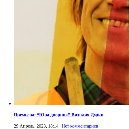
Премьера: “Юра дворник” Виталия Дудки
29 Апрель, 2023, 18:14
|
Нет комментариев