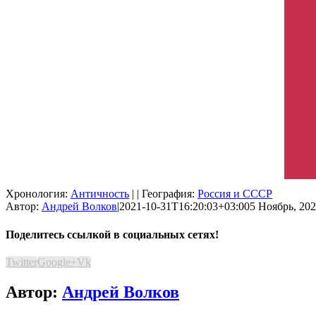
Хронология:
Античность
| | География:
Россия и СССР
Автор:
Андрей Волков
|
2021-10-31T16:20:03+03:00
5 Ноябрь, 202
Поделитесь ссылкой в социальных сетях!
Twitter
Google+
Vk
Автор:
Андрей Волков