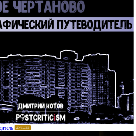
дитель
ЛУЧШЕЕ