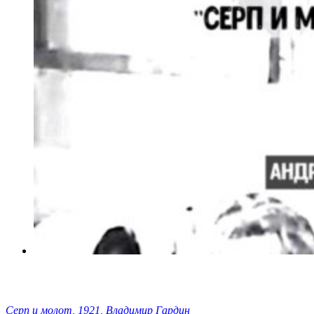
Серп и молот, 1921, Владимир Гардин