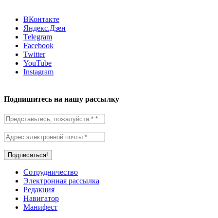
ВКонтакте
Яндекс.Дзен
Telegram
Facebook
Twitter
YouTube
Instagram
Подпишитесь на нашу рассылку
Сотрудничество
Электронная рассылка
Редакция
Навигатор
Манифест