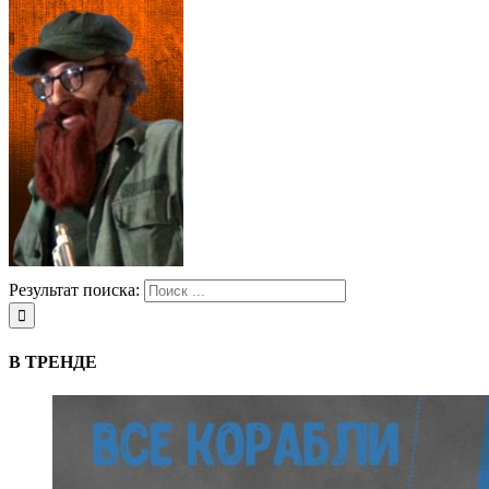
Результат поиска:
В ТРЕНДЕ