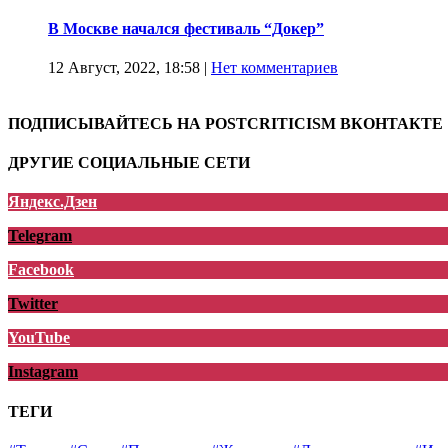
В Москве начался фестиваль “Докер”
12 Август, 2022, 18:58
|
Нет комментариев
ПОДПИСЫВАЙТЕСЬ НА POSTCRITICISM ВКОНТАКТЕ
ДРУГИЕ СОЦИАЛЬНЫЕ СЕТИ
Яндекс.Дзен
Telegram
Facebook
Twitter
YouTube
Instagram
ТЕГИ