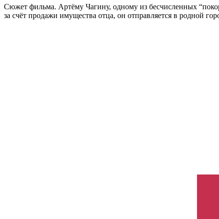
Сюжет фильма. Артёму Чагину, одному из бесчисленных “покор
за счёт продажи имущества отца, он отправляется в родной гор