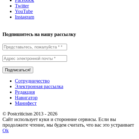
Facebook
Twitter
YouTube
Instagram
Подпишитесь на нашу рассылку
Сотрудничество
Электронная рассылка
Редакция
Навигатор
Манифест
© Postcriticism 2013 -
2026
Сайт использует куки и сторонние сервисы. Если вы
продолжите чтение, мы будем считать, что вас это устраивает
Ok