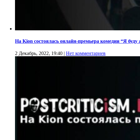
На Kion cостоялась онлайн-премьера комедии “Я буду
2 Декабрь, 2022, 19:40
|
Нет комментариев