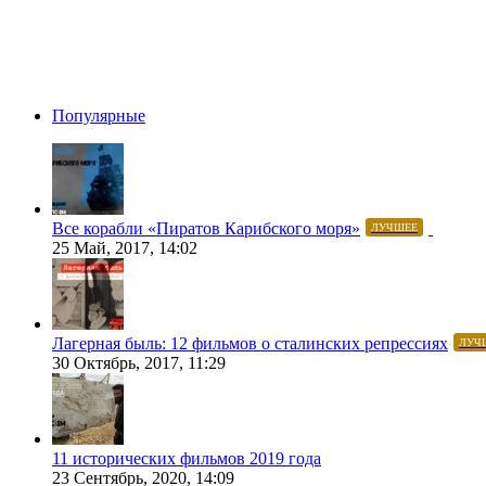
Популярные
Все корабли «Пиратов Карибского моря»
ЛУЧШЕЕ
25 Май, 2017, 14:02
Лагерная быль: 12 фильмов о сталинских репрессиях
ЛУЧ
30 Октябрь, 2017, 11:29
11 исторических фильмов 2019 года
23 Сентябрь, 2020, 14:09