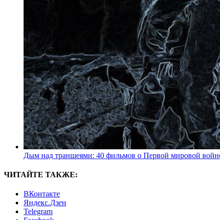
Дым над траншеями: 40 фильмов о Первой мировой войн
ЧИТАЙТЕ ТАКЖЕ:
ВКонтакте
Яндекс.Дзен
Telegram