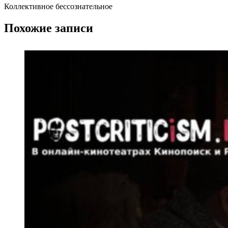
Коллективное бессознательное
Похожие записи