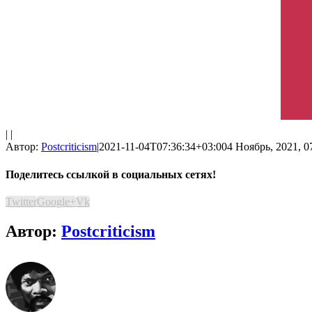
| |
Автор:
Postcriticism
|
2021-11-04T07:36:34+03:00
4 Ноябрь, 2021, 0
Поделитесь ссылкой в социальных сетях!
Twitter
Google+
Vk
Автор:
Postcriticism