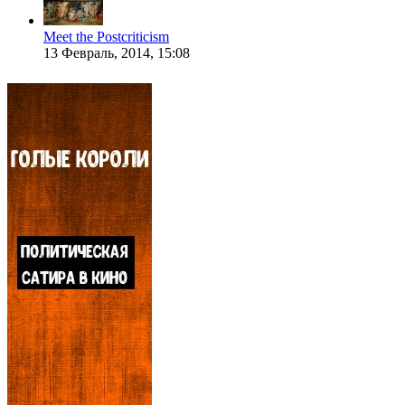
Meet the Postcriticism
13 Февраль, 2014, 15:08