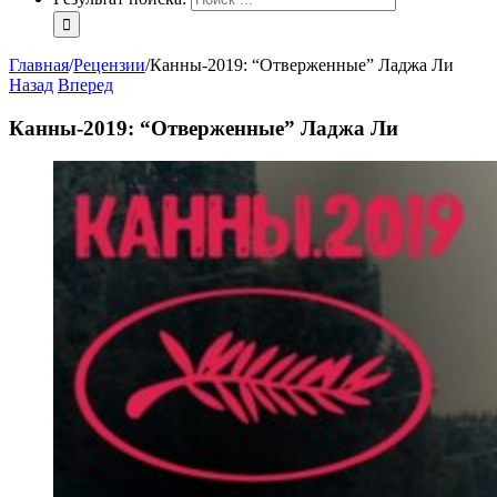
Главная
/
Рецензии
/
Канны-2019: “Отверженные” Ладжа Ли
Назад
Вперед
Канны-2019: “Отверженные” Ладжа Ли