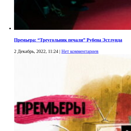
Премьера: “Треугольник печали” Рубена Эстлунда
2 Декабрь, 2022, 11:24
|
Нет комментариев