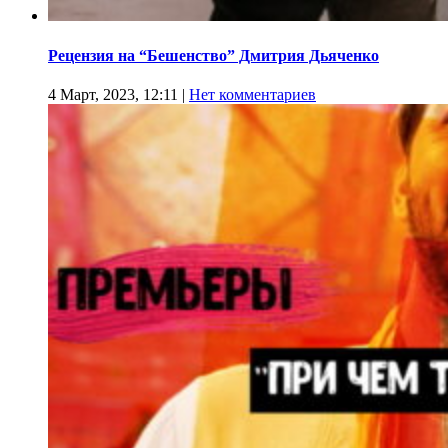
Рецензия на “Бешенство” Дмитрия Дьяченко
4 Март, 2023, 12:11
|
Нет комментариев