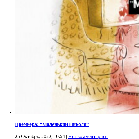
Премьера: “Маленький Николя”
25 Октябрь, 2022, 10:54
|
Нет комментариев