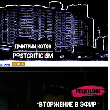
дитель
ЛУЧШЕЕ