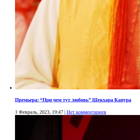
Премьера: “При чем тут любовь” Шекхара Капура
1 Февраль, 2023, 19:47
|
Нет комментариев