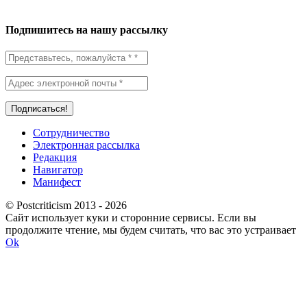
Подпишитесь на нашу рассылку
Сотрудничество
Электронная рассылка
Редакция
Навигатор
Манифест
© Postcriticism 2013 -
2026
Сайт использует куки и сторонние сервисы. Если вы
продолжите чтение, мы будем считать, что вас это устраивает
Ok