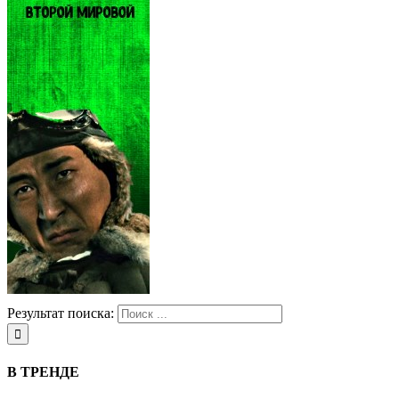
Результат поиска:
В ТРЕНДЕ