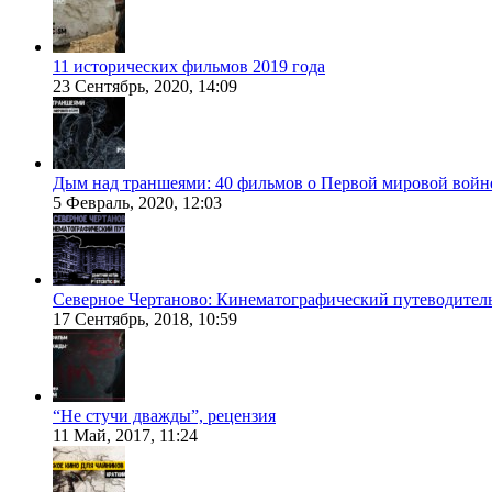
11 исторических фильмов 2019 года
23 Сентябрь, 2020, 14:09
Дым над траншеями: 40 фильмов о Первой мировой войн
5 Февраль, 2020, 12:03
Северное Чертаново: Кинематографический путеводител
17 Сентябрь, 2018, 10:59
“Не стучи дважды”, рецензия
11 Май, 2017, 11:24