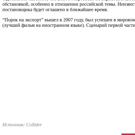
обстановкой, особенно в отношении российской темы. Неизве
постановщика будет оглашено в ближайшее время.
“Порок на экспорт” вышел в 2007 году, был успешен в мировом
(лучший фильм на иностранном языке). Сценарий первой части
Источник: Collider