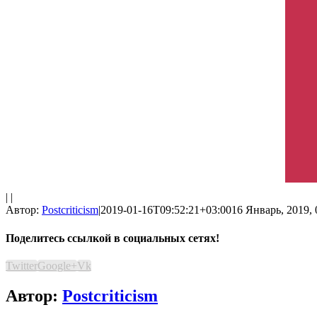
| |
Автор:
Postcriticism
|
2019-01-16T09:52:21+03:00
16 Январь, 2019, 
Поделитесь ссылкой в социальных сетях!
Twitter
Google+
Vk
Автор:
Postcriticism