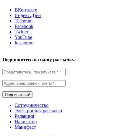
ВКонтакте
Яндекс.Дзен
Telegram
Facebook
Twitter
YouTube
Instagram
Подпишитесь на нашу рассылку
Сотрудничество
Электронная рассылка
Редакция
Навигатор
Манифест