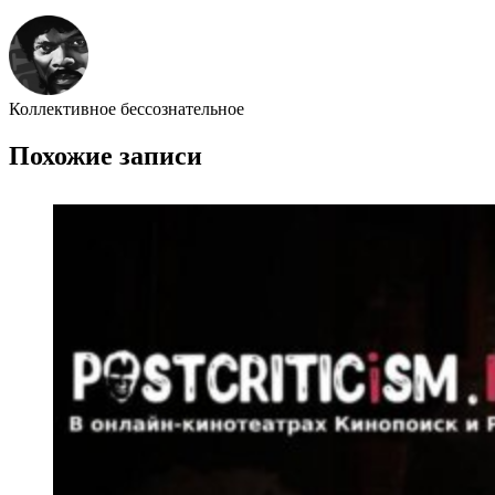
Коллективное бессознательное
Похожие записи