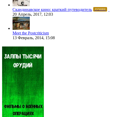
Скандинавское кино: краткий путеводитель
ЛУЧШЕЕ
20 Апрель, 2017, 12:03
Meet the Postcriticism
13 Февраль, 2014, 15:08