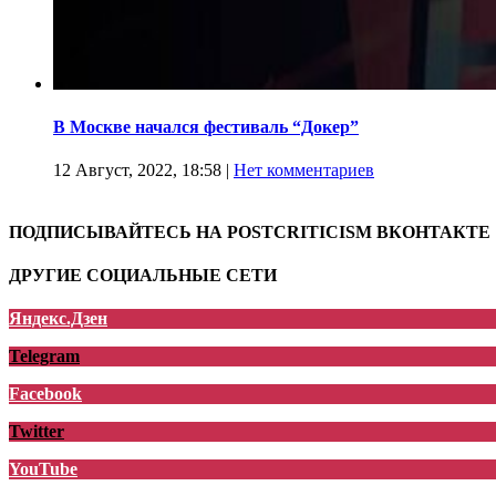
В Москве начался фестиваль “Докер”
12 Август, 2022, 18:58
|
Нет комментариев
ПОДПИСЫВАЙТЕСЬ НА POSTCRITICISM ВКОНТАКТЕ
ДРУГИЕ СОЦИАЛЬНЫЕ СЕТИ
Яндекс.Дзен
Telegram
Facebook
Twitter
YouTube