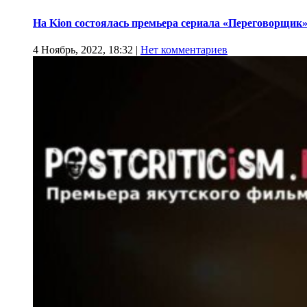
На Kion состоялась премьера сериала «Переговорщик
4 Ноябрь, 2022, 18:32
|
Нет комментариев