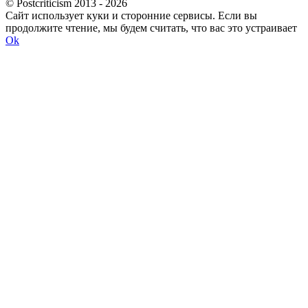
© Postcriticism 2013 -
2026
Сайт использует куки и сторонние сервисы. Если вы
продолжите чтение, мы будем считать, что вас это устраивает
Ok