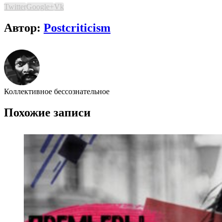
Twitter
Google+
Vk
Автор:
Postcriticism
Коллективное бессознательное
Похожие записи