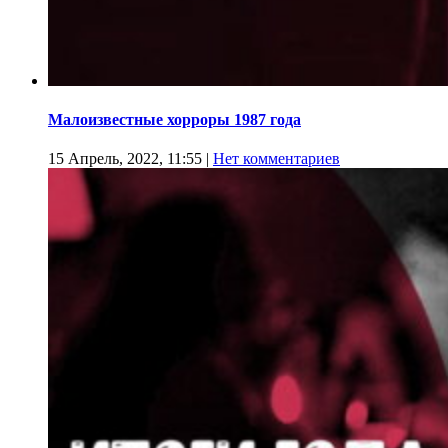
Малоизвестные хорроры 1987 года
15 Апрель, 2022, 11:55
|
Нет комментариев