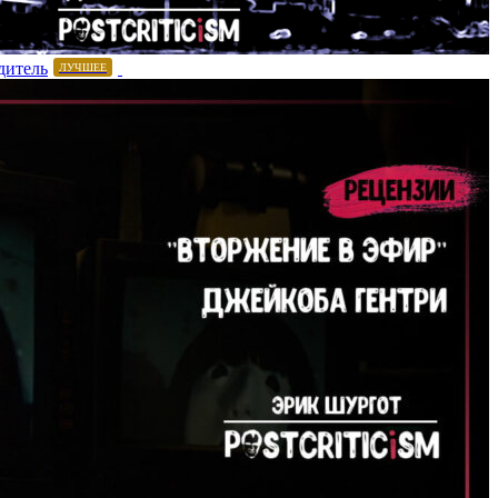
дитель
ЛУЧШЕЕ