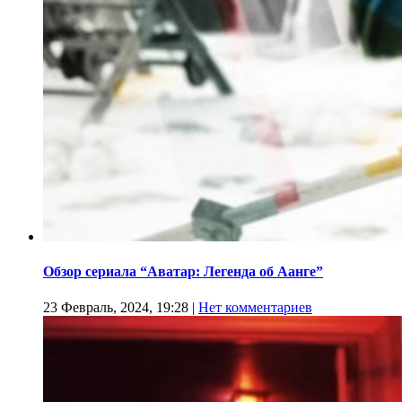
Обзор сериала “Аватар: Легенда об Аанге”
23 Февраль, 2024, 19:28
|
Нет комментариев