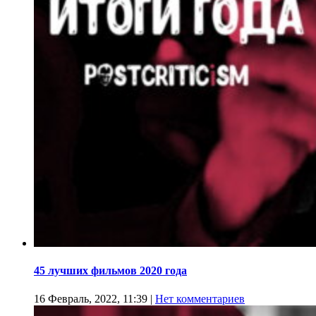
45 лучших фильмов 2020 года
16 Февраль, 2022, 11:39
|
Нет комментариев