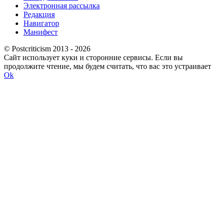
Электронная рассылка
Редакция
Навигатор
Манифест
© Postcriticism 2013 -
2026
Сайт использует куки и сторонние сервисы. Если вы
продолжите чтение, мы будем считать, что вас это устраивает
Ok