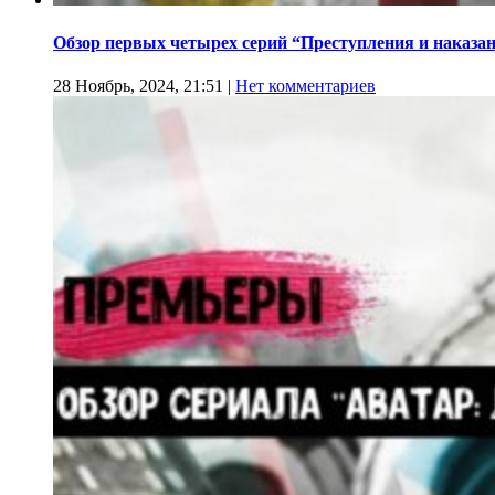
Обзор первых четырех серий “Преступления и наказа
28 Ноябрь, 2024, 21:51
|
Нет комментариев