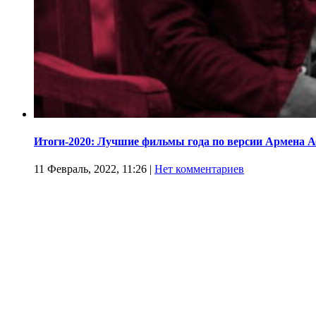
Итоги-2020: Лучшие фильмы года по версии Армена 
11 Февраль, 2022, 11:26
|
Нет комментариев