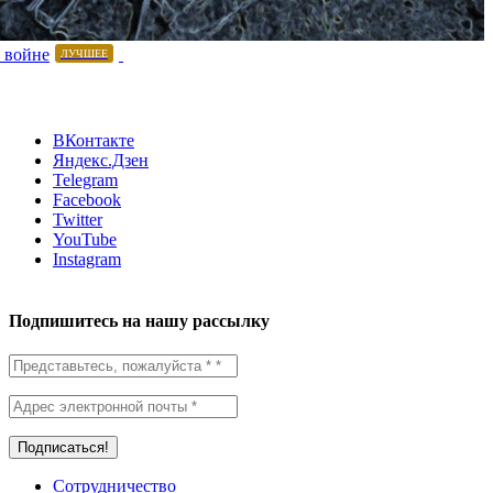
 войне
ЛУЧШЕЕ
ВКонтакте
Яндекс.Дзен
Telegram
Facebook
Twitter
YouTube
Instagram
Подпишитесь на нашу рассылку
Сотрудничество