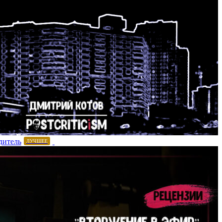
дитель
ЛУЧШЕЕ