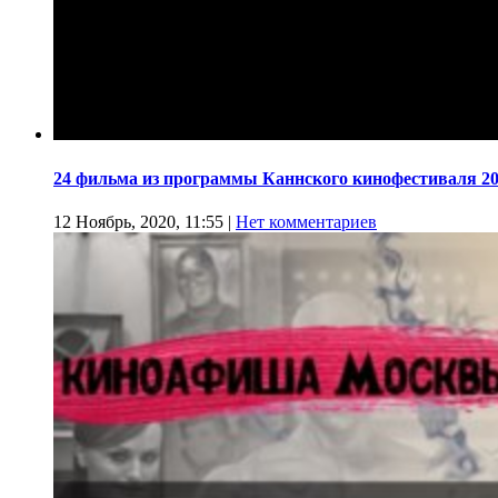
24 фильма из программы Каннского кинофестиваля 20
12 Ноябрь, 2020, 11:55
|
Нет комментариев