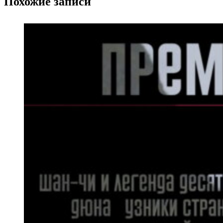
Похожие записи