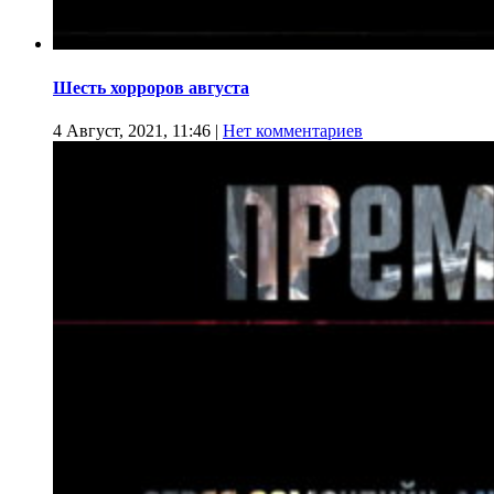
Шесть хорроров августа
4 Август, 2021, 11:46
|
Нет комментариев