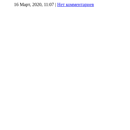
16 Март, 2020, 11:07
|
Нет комментариев