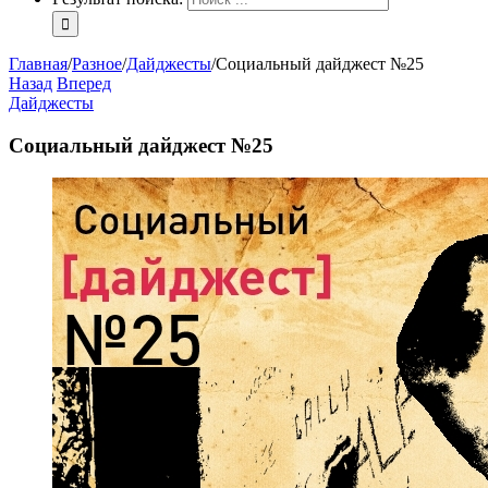
Главная
/
Разное
/
Дайджесты
/
Социальный дайджест №25
Назад
Вперед
Дайджесты
Социальный дайджест №25