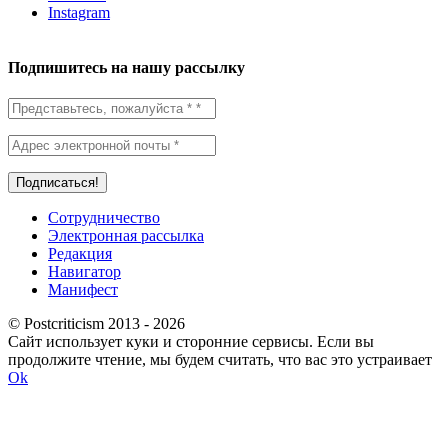
Instagram
Подпишитесь на нашу рассылку
Сотрудничество
Электронная рассылка
Редакция
Навигатор
Манифест
© Postcriticism 2013 -
2026
Сайт использует куки и сторонние сервисы. Если вы
продолжите чтение, мы будем считать, что вас это устраивает
Ok