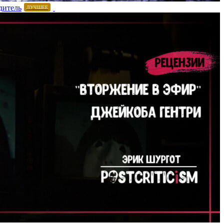
дитель
ЛУЧШЕЕ