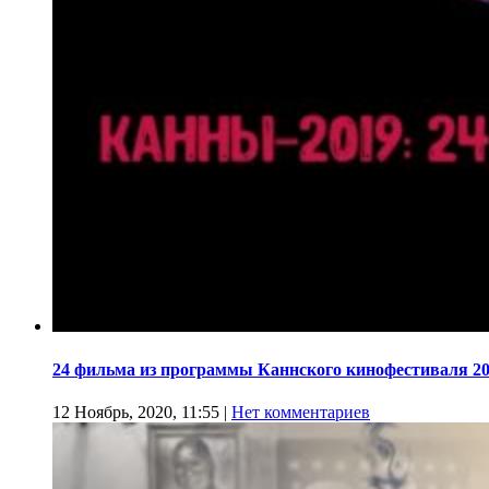
24 фильма из программы Каннского кинофестиваля 20
12 Ноябрь, 2020, 11:55
|
Нет комментариев