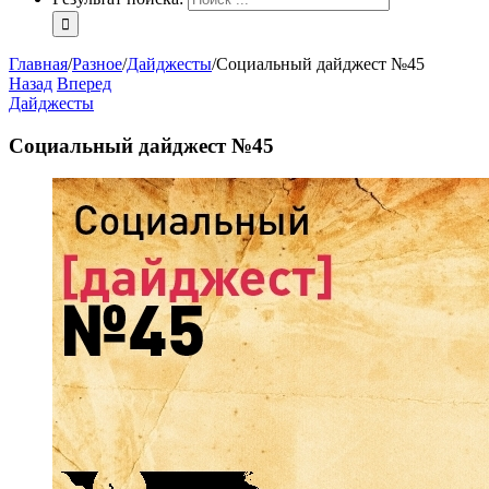
Главная
/
Разное
/
Дайджесты
/
Социальный дайджест №45
Назад
Вперед
Дайджесты
Социальный дайджест №45