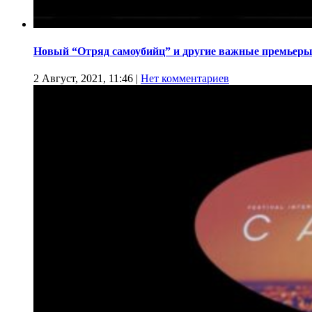
Новый “Отряд самоубийц” и другие важные премьеры
2 Август, 2021, 11:46
|
Нет комментариев