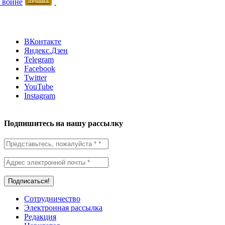
 войне
ЛУЧШЕЕ
ВКонтакте
Яндекс.Дзен
Telegram
Facebook
Twitter
YouTube
Instagram
Подпишитесь на нашу рассылку
Сотрудничество
Электронная рассылка
Редакция