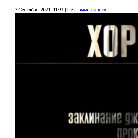
7 Сентябрь, 2021, 11:31
|
Нет комментариев