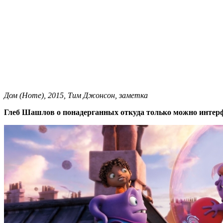
Дом (Home), 2015, Тим Джонсон, заметка
Глеб Шашлов о понадерганных откуда только можно интер