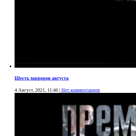
Шесть хорроров августа
4 Август, 2021, 11:46
|
Нет комментариев