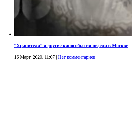
“Хранители” и другие кинособытия недели в Москве
16 Март, 2020, 11:07
|
Нет комментариев