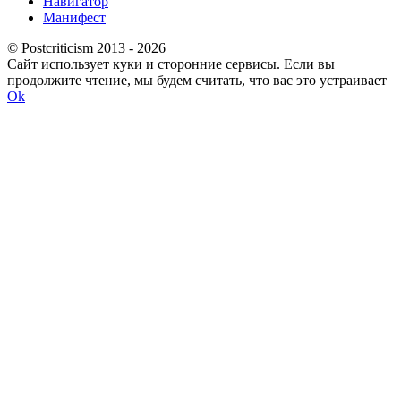
Навигатор
Манифест
© Postcriticism 2013 -
2026
Сайт использует куки и сторонние сервисы. Если вы
продолжите чтение, мы будем считать, что вас это устраивает
Ok