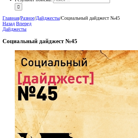
Главная
/
Разное
/
Дайджесты
/
Социальный дайджест №45
Назад
Вперед
Дайджесты
Социальный дайджест №45