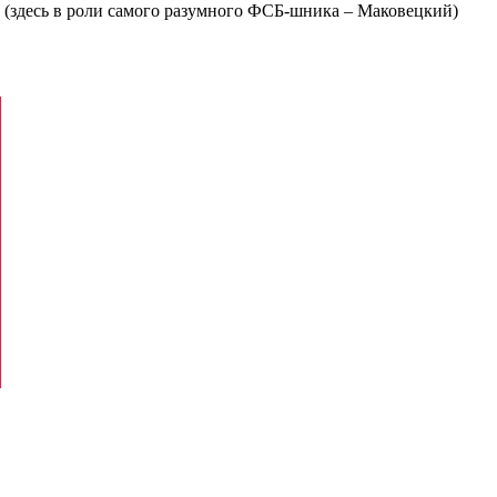
” (здесь в роли самого разумного ФСБ-шника – Маковецкий)