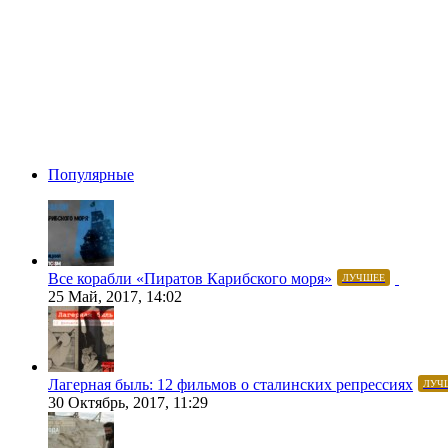
Популярные
Все корабли «Пиратов Карибского моря»
ЛУЧШЕЕ
25 Май, 2017, 14:02
Лагерная быль: 12 фильмов о сталинских репрессиях
ЛУЧ
30 Октябрь, 2017, 11:29