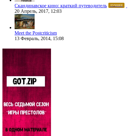
Скандинавское кино: краткий путеводитель
ЛУЧШЕЕ
20 Апрель, 2017, 12:03
Meet the Postcriticism
13 Февраль, 2014, 15:08