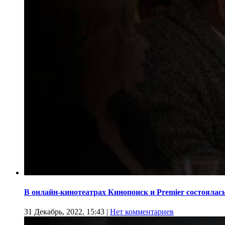
В онлайн-кинотеатрах Кинопоиск и Premier состоялас
31 Декабрь, 2022, 15:43
|
Нет комментариев