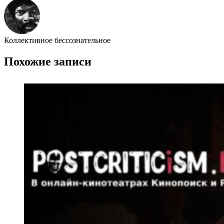
Коллективное бессознательное
Похожие записи