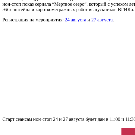
нон-стоп показ сериала “Мертвое озеро”, который с успехом л
Эйзенштейна и короткометражных работ выпускников ВГИКа.
Регистрация на мероприятия:
24 августа
и
27 августа
.
Старт сеансам нон-стоп 24 и 27 августа будет дан в 11:00 и 11