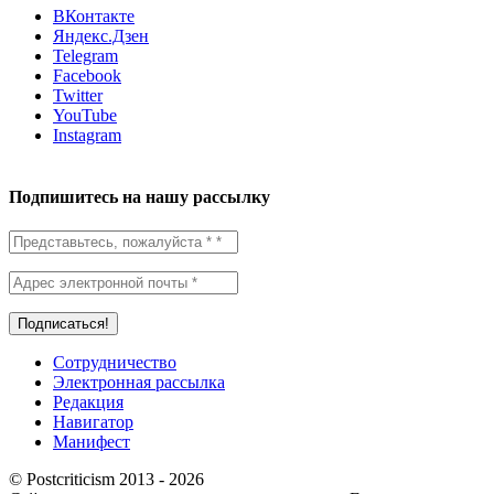
ВКонтакте
Яндекс.Дзен
Telegram
Facebook
Twitter
YouTube
Instagram
Подпишитесь на нашу рассылку
Сотрудничество
Электронная рассылка
Редакция
Навигатор
Манифест
© Postcriticism 2013 -
2026