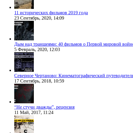
11 исторических фильмов 2019 года
23 Сентябрь, 2020, 14:09
Дым над траншеями: 40 фильмов о Первой мировой войн
5 Февраль, 2020, 12:03
Северное Чертаново: Кинематографический путеводител
17 Сентябрь, 2018, 10:59
“Не стучи дважды”, рецензия
11 Май, 2017, 11:24