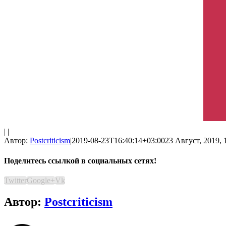
| |
Автор:
Postcriticism
|
2019-08-23T16:40:14+03:00
23 Август, 2019, 
Поделитесь ссылкой в социальных сетях!
Twitter
Google+
Vk
Автор:
Postcriticism