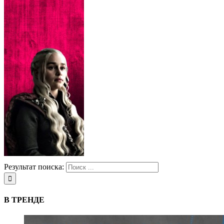
Результат поиска:
В ТРЕНДЕ