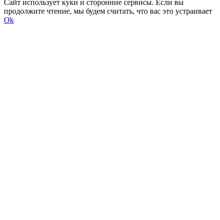
Сайт использует куки и сторонние сервисы. Если вы
продолжите чтение, мы будем считать, что вас это устраивает
Ok