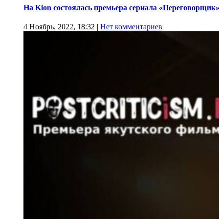
На Kion состоялась премьера сериала «Переговорщик
4 Ноябрь, 2022, 18:32
|
Нет комментариев