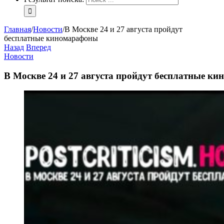
Главная
/
Новости
/
В Москве 24 и 27 августа пройдут
бесплатные киномарафоны
Назад
Вперед
Новости
В Москве 24 и 27 августа пройдут бесплатные к