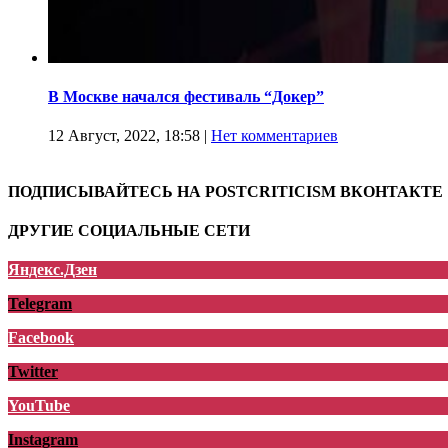
В Москве начался фестиваль “Докер”
12 Август, 2022, 18:58
|
Нет комментариев
ПОДПИСЫВАЙТЕСЬ НА POSTCRITICISM ВКОНТАКТЕ
ДРУГИЕ СОЦИАЛЬНЫЕ СЕТИ
Яндекс.Дзен
Telegram
Facebook
Twitter
YouTube
Instagram