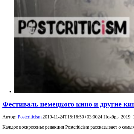
Фестиваль немецкого кино и другие ки
Автор:
Postcriticism
|
2019-11-24T15:16:50+03:00
24 Ноябрь, 2019, 
Каждое воскресенье редакция Postcriticism рассказывает о са