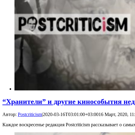
“Хранители” и другие кинособытия нед
Автор:
Postcriticism
|
2020-03-16T03:01:00+03:00
16 Март, 2020, 11
Каждое воскресенье редакция Postcriticism рассказывает о са