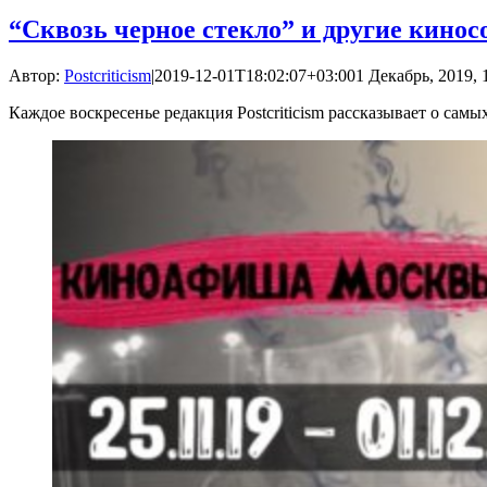
“Сквозь черное стекло” и другие кино
Автор:
Postcriticism
|
2019-12-01T18:02:07+03:00
1 Декабрь, 2019, 
Каждое воскресенье редакция Postcriticism рассказывает о са