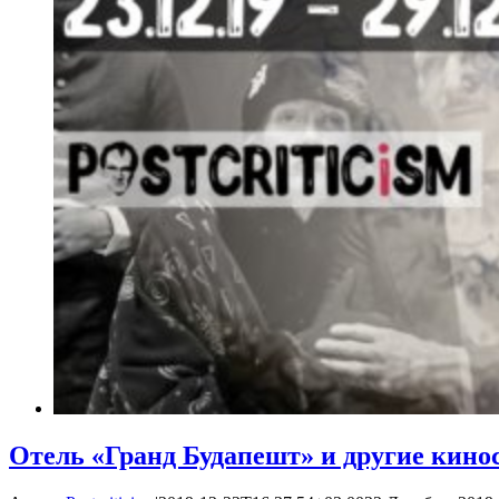
Отель «Гранд Будапешт» и другие кино