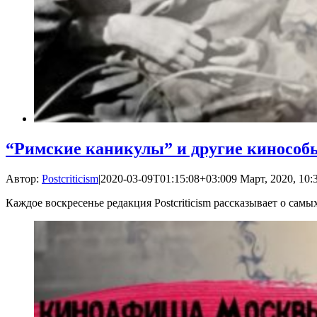
“Римские каникулы” и другие кинособ
Автор:
Postcriticism
|
2020-03-09T01:15:08+03:00
9 Март, 2020, 10:
Каждое воскресенье редакция Postcriticism рассказывает о са