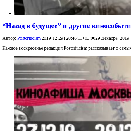
“Назад в будущее” и другие кинособыт
Автор:
Postcriticism
|
2019-12-29T20:46:11+03:00
29 Декабрь, 2019,
Каждое воскресенье редакция Postcriticism рассказывает о са