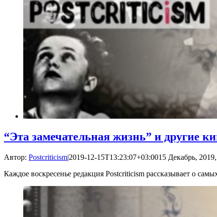
“Эта замечательная жизнь” и другие к
Автор:
Postcriticism
|
2019-12-15T13:23:07+03:00
15 Декабрь, 2019,
Каждое воскресенье редакция Postcriticism рассказывает о са