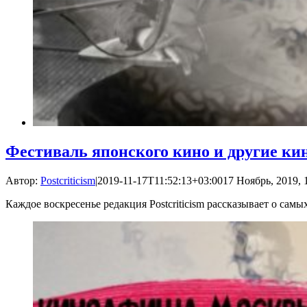
Фестиваль японского кино и другие ки
Автор:
Postcriticism
|
2019-11-17T11:52:13+03:00
17 Ноябрь, 2019, 
Каждое воскресенье редакция Postcriticism рассказывает о са