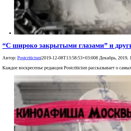
“С широко закрытыми глазами” и друг
Автор:
Postcriticism
|
2019-12-08T13:58:53+03:00
8 Декабрь, 2019, 
Каждое воскресенье редакция Postcriticism рассказывает о са