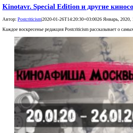
Kinotavr. Special Edition и другие кин
Автор:
Postcriticism
|
2020-01-26T14:20:30+03:00
26 Январь, 2020, 
Каждое воскресенье редакция Postcriticism рассказывает о са