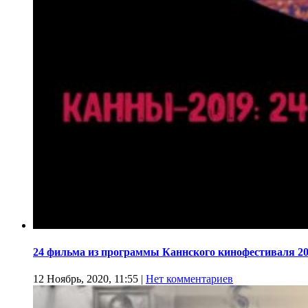
24 фильма из программы Каннского кинофестиваля 20
12 Ноябрь, 2020, 11:55
|
Нет комментариев