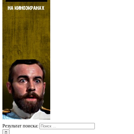
Результат поиска: