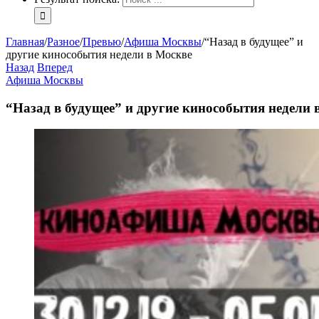
Главная
/
Разное
/
Превью
/
Афиша Москвы
/
“Назад в будущее” и
другие кинособытия недели в Москве
Назад
Вперед
Афиша Москвы
“Назад в будущее” и другие кинособытия недели 