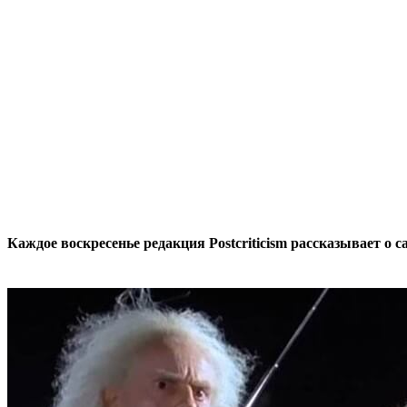
Каждое воскресенье редакция Postcriticism рассказывает о