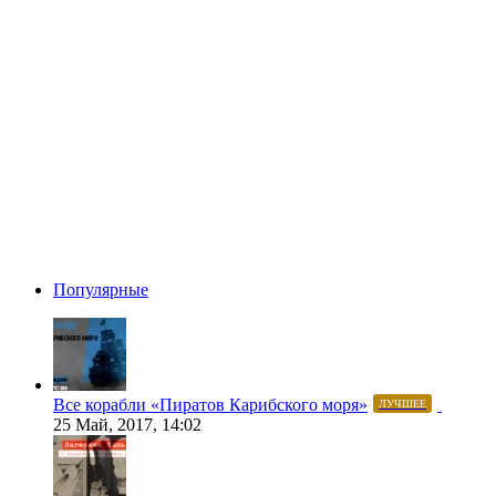
Популярные
Все корабли «Пиратов Карибского моря»
ЛУЧШЕЕ
25 Май, 2017, 14:02