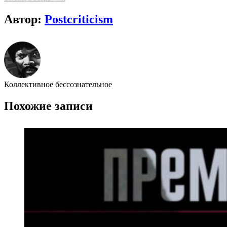
Автор:
Postcriticism
Коллективное бессознательное
Похожие записи