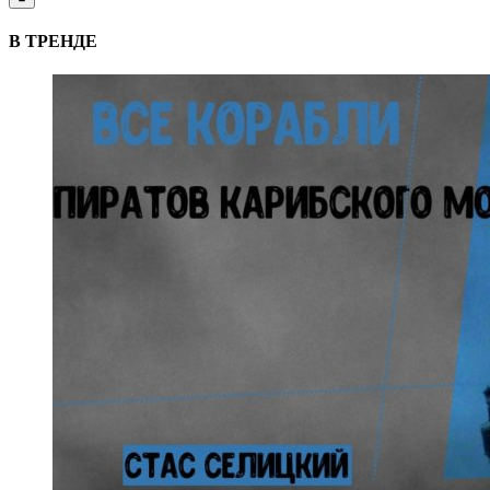
В ТРЕНДЕ