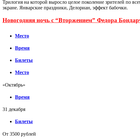
Трилогия на которой выросло целое поколение зрителей по вс
экране. Январские праздники, Делориан, эффект бабочки.
Новогодняя ночь с “Вторжением” Федора Бондар
Место
Время
Билеты
Место
«Октябрь»
Время
31 декабря
Билеты
От 3500 рублей