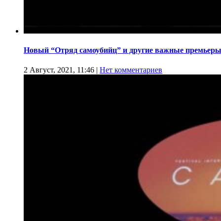
Новый “Отряд самоубийц” и другие важные премьеры
2 Август, 2021, 11:46
|
Нет комментариев