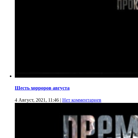
Шесть хорроров августа
4 Август, 2021, 11:46
|
Нет комментариев