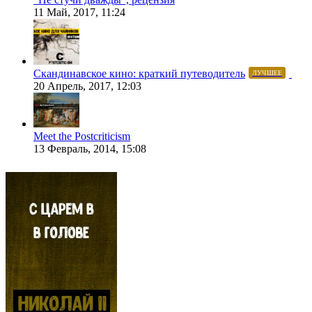
11 Май, 2017, 11:24
Скандинавское кино: краткий путеводитель
ЛУЧШЕЕ
20 Апрель, 2017, 12:03
Meet the Postcriticism
13 Февраль, 2014, 15:08