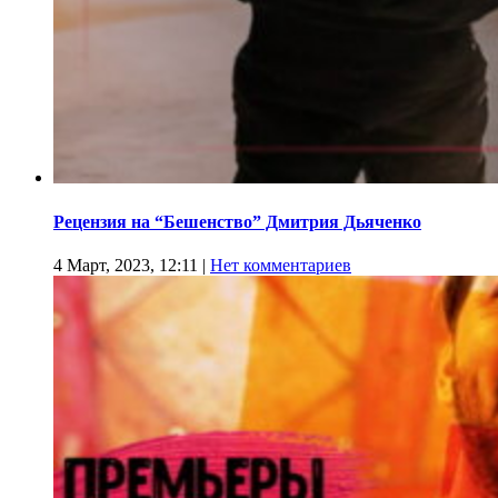
Рецензия на “Бешенство” Дмитрия Дьяченко
4 Март, 2023, 12:11
|
Нет комментариев