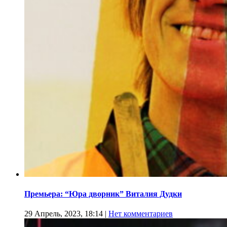
Премьера: “Юра дворник” Виталия Дудки
29 Апрель, 2023, 18:14
|
Нет комментариев