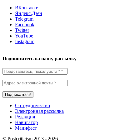
ВКонтакте
Яндекс.Дзен
Telegram
Facebook
Twitter
YouTube
Instagram
Подпишитесь на нашу рассылку
Сотрудничество
Электронная рассылка
Редакция
Навигатор
Манифест
© Postcriticism 2013 -
2026