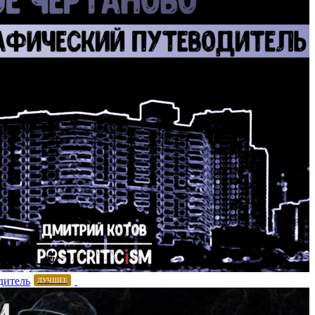
дитель
ЛУЧШЕЕ