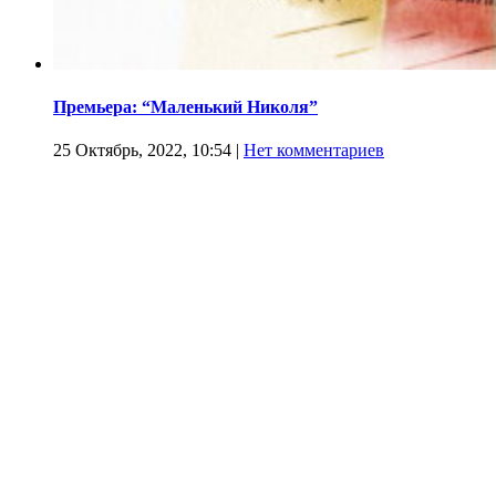
Премьера: “Маленький Николя”
25 Октябрь, 2022, 10:54
|
Нет комментариев