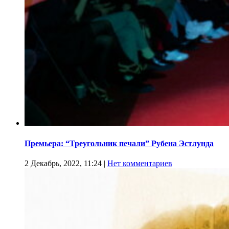
Премьера: “Треугольник печали” Рубена Эстлунда
2 Декабрь, 2022, 11:24
|
Нет комментариев