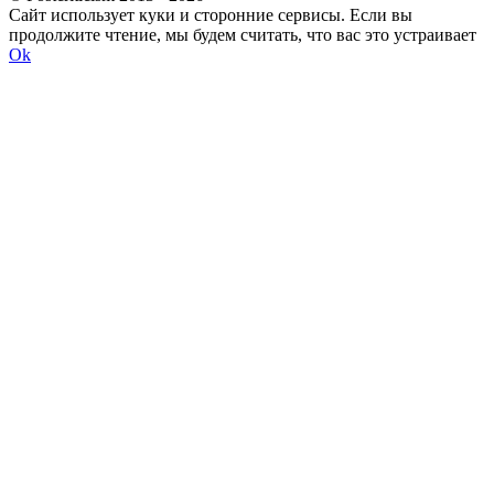
Сайт использует куки и сторонние сервисы. Если вы
продолжите чтение, мы будем считать, что вас это устраивает
Ok