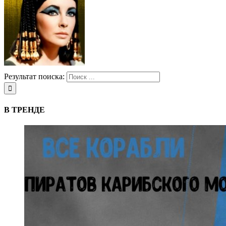
Результат поиска:
В ТРЕНДЕ