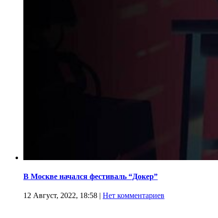
В Москве начался фестиваль “Докер”
12 Август, 2022, 18:58
|
Нет комментариев