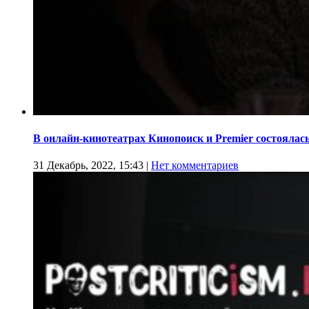
В онлайн-кинотеатрах Кинопоиск и Premier состоялас
31 Декабрь, 2022, 15:43
|
Нет комментариев