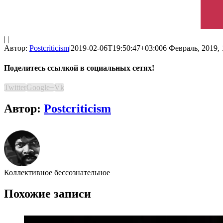
| |
Автор:
Postcriticism
|
2019-02-06T19:50:47+03:00
6 Февраль, 2019, 
Поделитесь ссылкой в социальных сетях!
Twitter
Google+
Vk
Автор:
Postcriticism
Коллективное бессознательное
Похожие записи