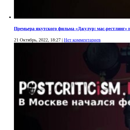
Премьера якутского фильма «Джулур: мас-рестлинг» 
21 Октябрь, 2022, 18:27
|
Нет комментариев