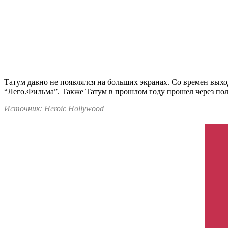
Татум давно не появлялся на больших экранах. Со времен выхо
“Лего.Фильма”. Также Татум в прошлом году прошел через пол
Источник: Heroic Hollywood