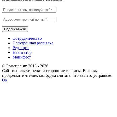
Сотрудничество
Электронная рассылка
Редакция
Навигатор
Манифест
© Postcriticism 2013 -
2026
Сайт использует куки и сторонние сервисы. Если вы
продолжите чтение, мы будем считать, что вас это устраивает
Ok