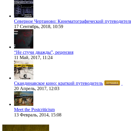
Северное Чертаново: Кинематографический путеводител
17 Сентябрь, 2018, 10:59
“Не стучи дважды”, рецензия
11 Май, 2017, 11:24
Скандинавское кино: краткий путеводитель
ЛУЧШЕЕ
20 Апрель, 2017, 12:03
Meet the Postcriticism
13 Февраль, 2014, 15:08