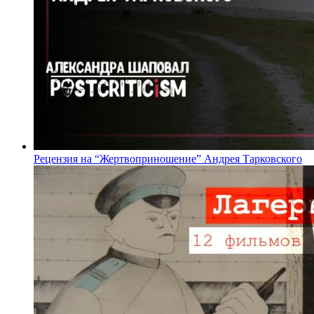
Рецензия на “Жертвоприношение” Андрея Тарковского