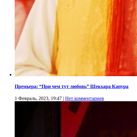
Премьера: “При чем тут любовь” Шекхара Капура
1 Февраль, 2023, 19:47
|
Нет комментариев