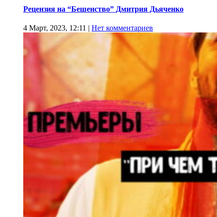
Рецензия на “Бешенство” Дмитрия Дьяченко
4 Март, 2023, 12:11
|
Нет комментариев