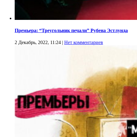
Премьера: “Треугольник печали” Рубена Эстлунда
2 Декабрь, 2022, 11:24
|
Нет комментариев