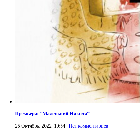
Премьера: “Маленький Николя”
25 Октябрь, 2022, 10:54
|
Нет комментариев