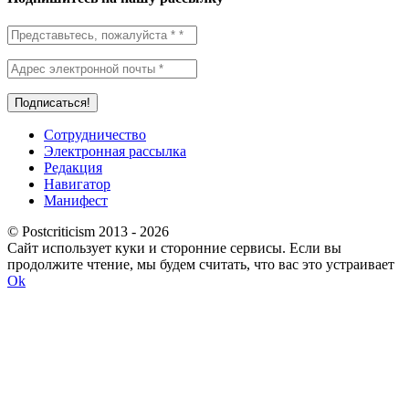
Сотрудничество
Электронная рассылка
Редакция
Навигатор
Манифест
© Postcriticism 2013 -
2026
Сайт использует куки и сторонние сервисы. Если вы
продолжите чтение, мы будем считать, что вас это устраивает
Ok