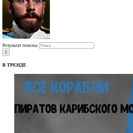
Результат поиска:
В ТРЕНДЕ