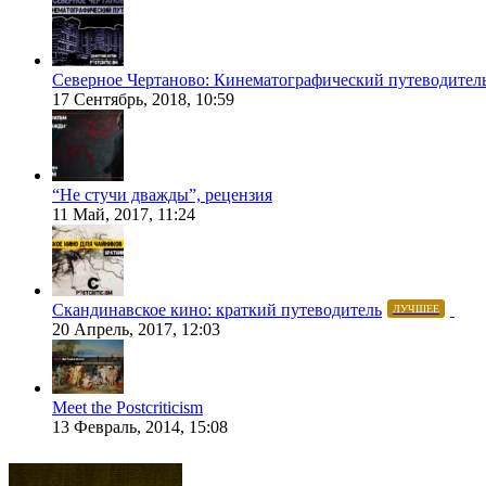
Северное Чертаново: Кинематографический путеводител
17 Сентябрь, 2018, 10:59
“Не стучи дважды”, рецензия
11 Май, 2017, 11:24
Скандинавское кино: краткий путеводитель
ЛУЧШЕЕ
20 Апрель, 2017, 12:03
Meet the Postcriticism
13 Февраль, 2014, 15:08