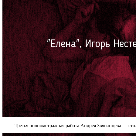
Третья полнометражная работа Андрея Звягинцева — сто