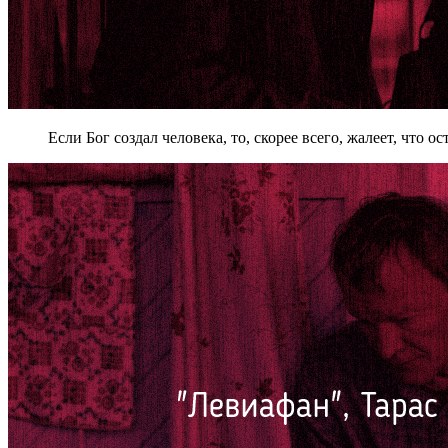
Если Бог создал человека, то, скорее всего, жалеет, что ос