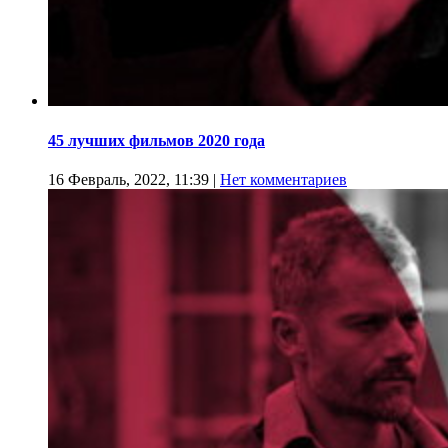
45 лучших фильмов 2020 года
16 Февраль, 2022, 11:39
|
Нет комментариев