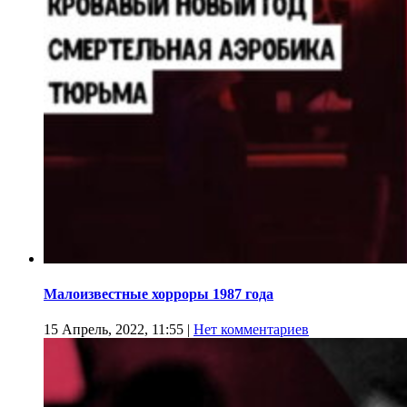
Малоизвестные хорроры 1987 года
15 Апрель, 2022, 11:55
|
Нет комментариев