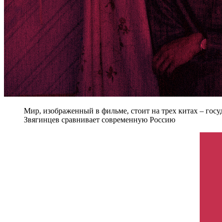
Мир, изображенный в фильме, стоит на трех китах – гос
Звягинцев сравнивает современную Россию