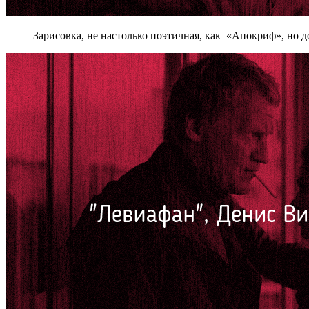
Зарисовка, не настолько поэтичная, как «Апокриф», но д