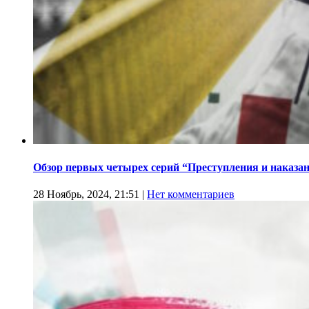
Обзор первых четырех серий “Преступления и наказа
28 Ноябрь, 2024, 21:51
|
Нет комментариев