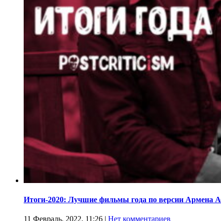
Итоги-2020: Лучшие фильмы года по версии Армена 
11 Февраль, 2022, 11:26
|
Нет комментариев