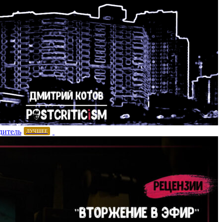
дитель
ЛУЧШЕЕ