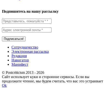
Подпишитесь на нашу рассылку
Сотрудничество
Электронная рассылка
Редакция
Навигатор
Манифест
© Postcriticism 2013 -
2026
Сайт использует куки и сторонние сервисы. Если вы
продолжите чтение, мы будем считать, что вас это устраивает
Ok