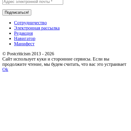
Сотрудничество
Электронная рассылка
Редакция
Навигатор
Манифест
© Postcriticism 2013 -
2026
Сайт использует куки и сторонние сервисы. Если вы
продолжите чтение, мы будем считать, что вас это устраивает
Ok