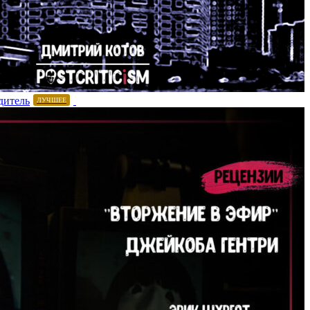
дитель
ЛУЧШЕЕ