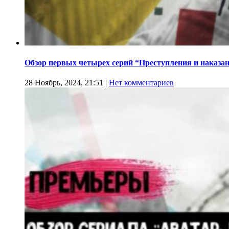
Обзор первых четырех серий “Преступления и наказа
28 Ноябрь, 2024, 21:51
|
Нет комментариев