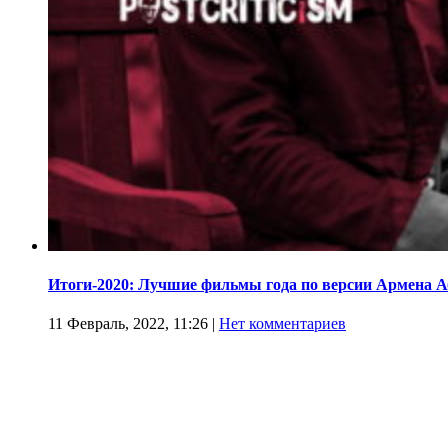
Итоги-2020: Лучшие фильмы года по версии Армена 
11 Февраль, 2022, 11:26
|
Нет комментариев