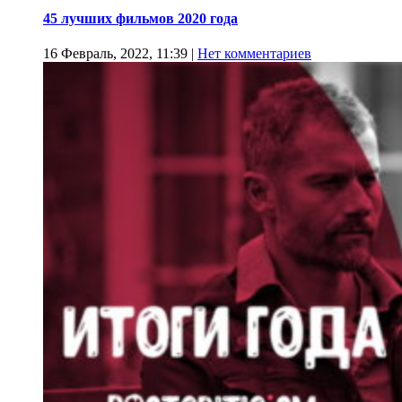
45 лучших фильмов 2020 года
16 Февраль, 2022, 11:39
|
Нет комментариев