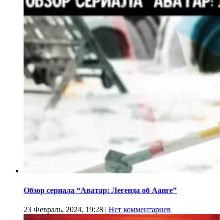
Обзор сериала “Аватар: Легенда об Аанге”
23 Февраль, 2024, 19:28
|
Нет комментариев