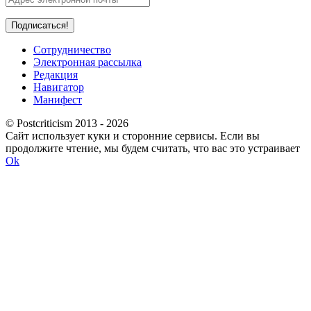
Сотрудничество
Электронная рассылка
Редакция
Навигатор
Манифест
© Postcriticism 2013 -
2026
Сайт использует куки и сторонние сервисы. Если вы
продолжите чтение, мы будем считать, что вас это устраивает
Ok