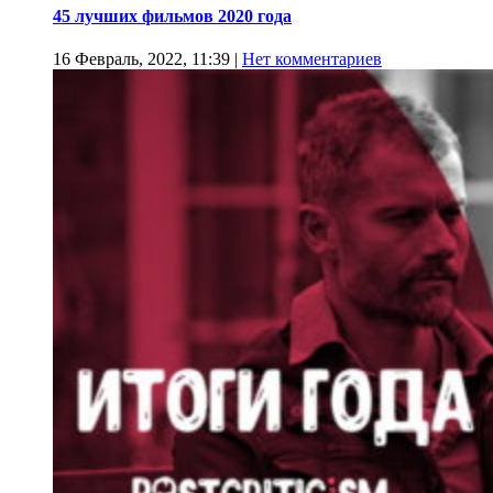
45 лучших фильмов 2020 года
16 Февраль, 2022, 11:39
|
Нет комментариев