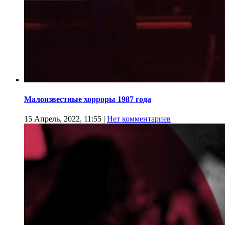
Малоизвестные хорроры 1987 года
15 Апрель, 2022, 11:55
|
Нет комментариев