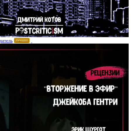
дитель
ЛУЧШЕЕ