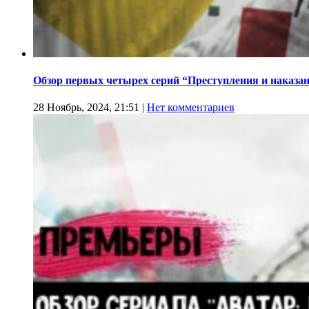
Обзор первых четырех серий “Преступления и наказа
28 Ноябрь, 2024, 21:51
|
Нет комментариев