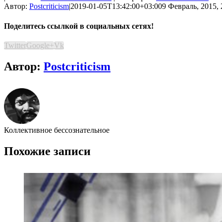
Автор:
Postcriticism
|
2019-01-05T13:42:00+03:00
9 Февраль, 2015, 
Поделитесь ссылкой в социальных сетях!
Twitter
Google+
Vk
Автор:
Postcriticism
Коллективное бессознательное
Похожие записи