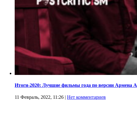
Итоги-2020: Лучшие фильмы года по версии Армена 
11 Февраль, 2022, 11:26
|
Нет комментариев