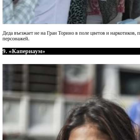
Деда въезжает не на Гран Торино в поле цветов и наркотиков, 
персонажей.
9. «Капернаум»