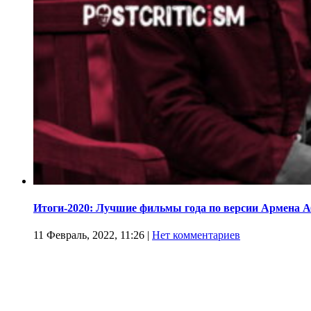
Итоги-2020: Лучшие фильмы года по версии Армена 
11 Февраль, 2022, 11:26
|
Нет комментариев