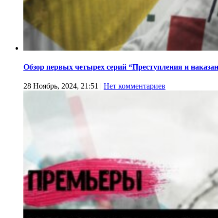
Обзор первых четырех серий “Преступления и наказа
28 Ноябрь, 2024, 21:51
|
Нет комментариев