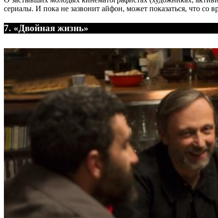
сериалы. И пока не зазвонит айфон, может показаться, что со в
7. «Двойная жизнь»