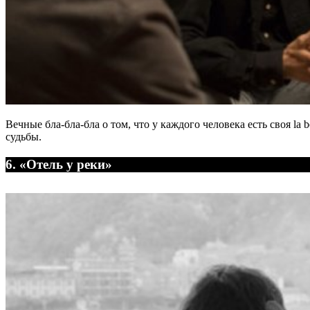
Вечные бла-бла-бла о том, что у каждого человека есть своя l
судьбы.
6. «Отель у реки»