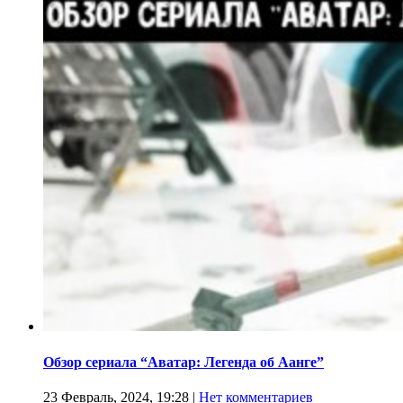
Обзор сериала “Аватар: Легенда об Аанге”
23 Февраль, 2024, 19:28
|
Нет комментариев