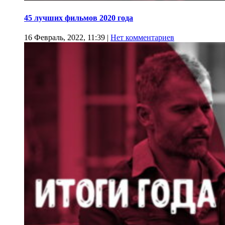
45 лучших фильмов 2020 года
16 Февраль, 2022, 11:39
|
Нет комментариев