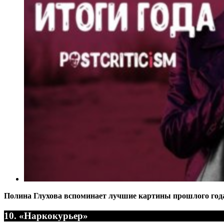
Полина Глухова вспоминает лучшие картины прошлого год
10. «Наркокурьер»