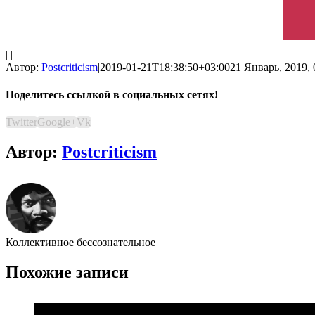
| |
Автор:
Postcriticism
|
2019-01-21T18:38:50+03:00
21 Январь, 2019, 
Поделитесь ссылкой в социальных сетях!
Twitter
Google+
Vk
Автор:
Postcriticism
Коллективное бессознательное
Похожие записи