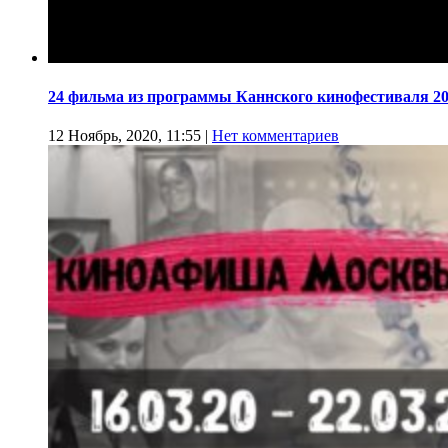
24 фильма из программы Каннского кинофестиваля 20
12 Ноябрь, 2020, 11:55
|
Нет комментариев