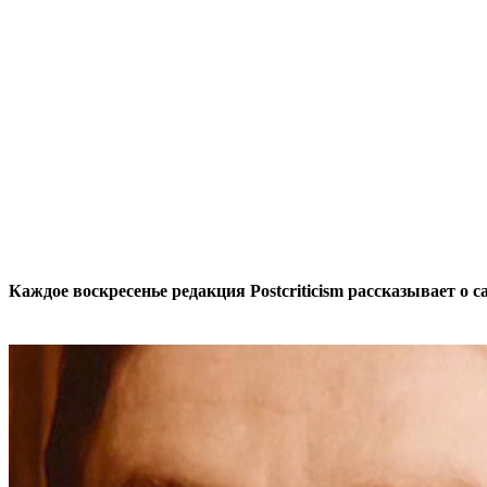
Каждое воскресенье редакция Postcriticism рассказывает о