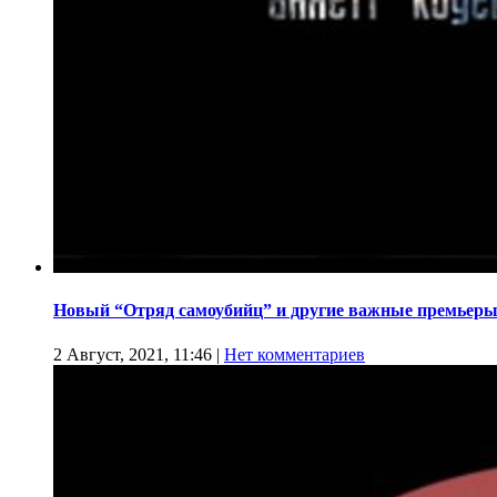
Новый “Отряд самоубийц” и другие важные премьеры
2 Август, 2021, 11:46
|
Нет комментариев