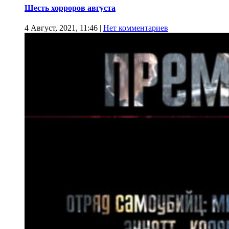
Шесть хорроров августа
4 Август, 2021, 11:46
|
Нет комментариев