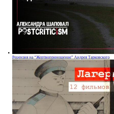
Рецензия на “Жертвоприношение” Андрея Тарковского