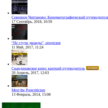
Северное Чертаново: Кинематографический путеводител
17 Сентябрь, 2018, 10:59
“Не стучи дважды”, рецензия
11 Май, 2017, 11:24
Скандинавское кино: краткий путеводитель
ЛУЧШЕЕ
20 Апрель, 2017, 12:03
Meet the Postcriticism
13 Февраль, 2014, 15:08