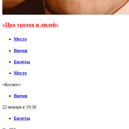
«Про уродов и людей»
Место
Время
Билеты
Место
«Космос»
Время
22 января в 19:30
Билеты