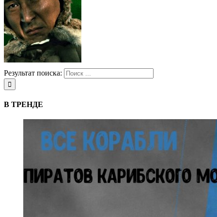
Результат поиска:
В ТРЕНДЕ