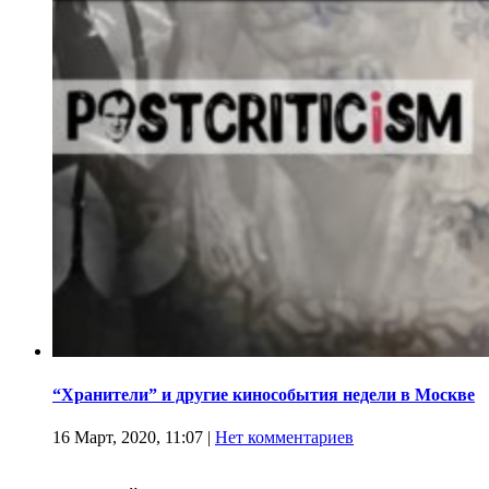
“Хранители” и другие кинособытия недели в Москве
16 Март, 2020, 11:07
|
Нет комментариев