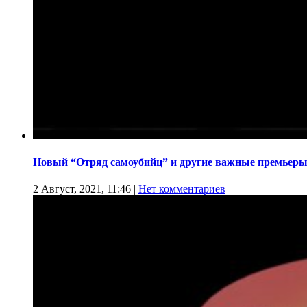
Новый “Отряд самоубийц” и другие важные премьеры
2 Август, 2021, 11:46
|
Нет комментариев