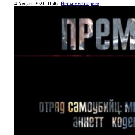
4 Август, 2021, 11:46
|
Нет комментариев