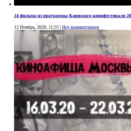
24 фильма из программы Каннского кинофестиваля 20
12 Ноябрь, 2020, 11:55
|
Нет комментариев