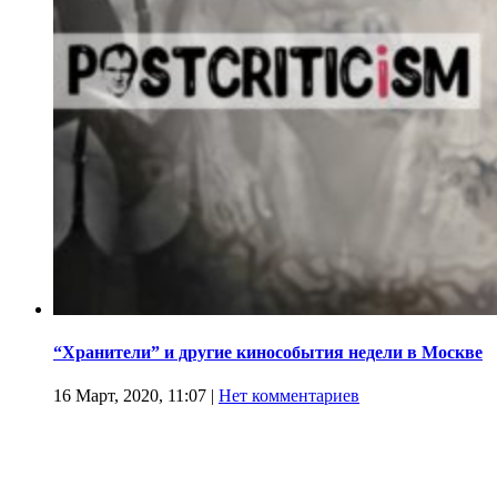
“Хранители” и другие кинособытия недели в Москве
16 Март, 2020, 11:07
|
Нет комментариев