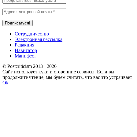
Сотрудничество
Электронная рассылка
Редакция
Навигатор
Манифест
© Postcriticism 2013 -
2026
Сайт использует куки и сторонние сервисы. Если вы
продолжите чтение, мы будем считать, что вас это устраивает
Ok