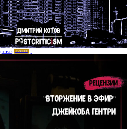
дитель
ЛУЧШЕЕ