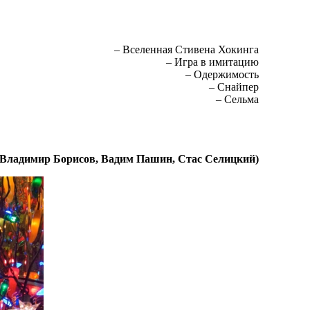
– Вселенная Стивена Хокинга
– Игра в имитацию
– Одержимость
– Снайпер
– Сельма
 Владимир Борисов, Вадим Пашин, Стас
Селицкий)