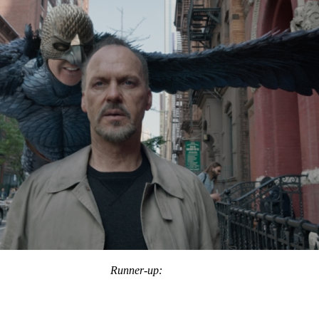
Runner-up: