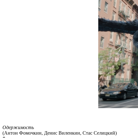
Одержимость
(Антон Фомочкин, Денис Виленкин, Стас Селицкий)