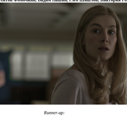
Runner-up: