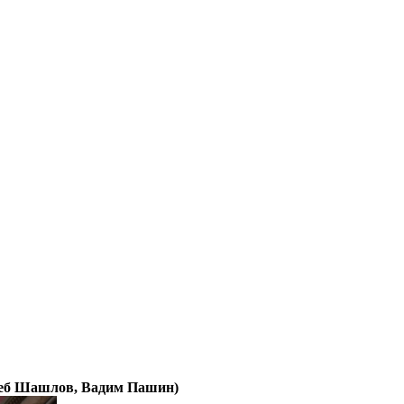
леб Шашлов, Вадим Пашин)