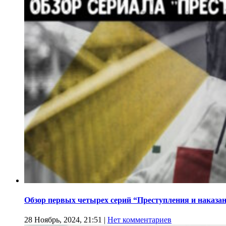
Обзор первых четырех серий “Преступления и наказа
28 Ноябрь, 2024, 21:51
|
Нет комментариев