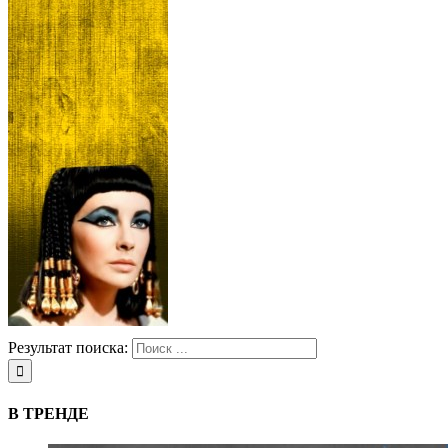
Результат поиска:
В ТРЕНДЕ