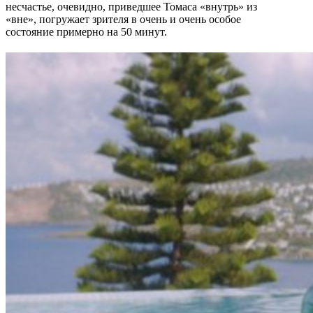
несчастье, очевидно, приведшее Томаса «внутрь» из
«вне», погружает зрителя в очень и очень особое
состояние примерно на 50 минут.