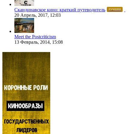
Скандинавское кино: краткий путеводитель
ЛУЧШЕЕ
20 Апрель, 2017, 12:03
Meet the Postcriticism
13 Февраль, 2014, 15:08