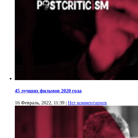
45 лучших фильмов 2020 года
16 Февраль, 2022, 11:39
|
Нет комментариев