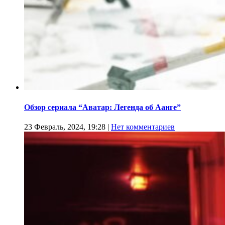
Обзор сериала “Аватар: Легенда об Аанге”
23 Февраль, 2024, 19:28
|
Нет комментариев