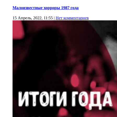
Малоизвестные хорроры 1987 года
15 Апрель, 2022, 11:55
|
Нет комментариев