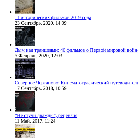
11 исторических фильмов 2019 года
23 Сентябрь, 2020, 14:09
Дым над траншеями: 40 фильмов о Первой мировой войн
5 Февраль, 2020, 12:03
Северное Чертаново: Кинематографический путеводител
17 Сентябрь, 2018, 10:59
“Не стучи дважды”, рецензия
11 Май, 2017, 11:24