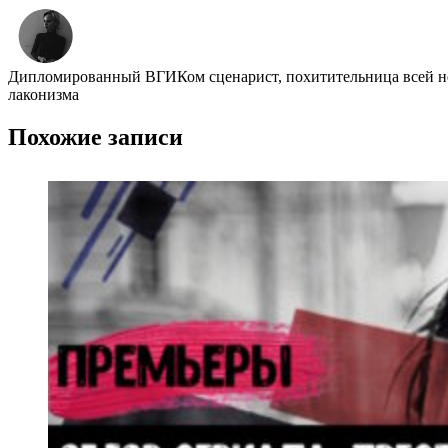
Дипломированный ВГИКом сценарист, похитительница всей неж
лаконизма
Похожие записи