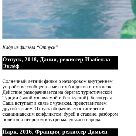
Кадр из фильма “Отпуск”
Отпуск, 2018, Дания, режиссер Изабелла
Эклёф
Солнечный летний фильм о нездоровом внутреннем
устройстве сообщества мелких бандитов и их кисок.
Действие разворачивается на берегах туристической
Турции (такой узнаваемой и безвкусной). Белокурая
Саша вступает в связь с чужаком, представителем
другой «стаи». Отпуск оборачивается типически
скандинавским конфликтом, бурей в стакане, разбором
полётов и неврозом внутри маленького народа.
Парк, 2016, Франция, режиссер Дамьен