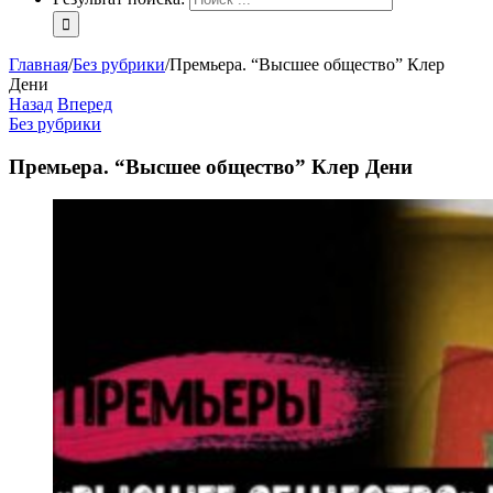
Главная
/
Без рубрики
/
Премьера. “Высшее общество” Клер
Дени
Назад
Вперед
Без рубрики
Премьера. “Высшее общество” Клер Дени