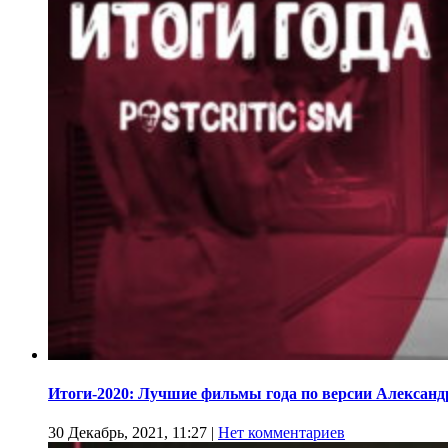
Итоги-2020: Лучшие фильмы года по версии Алекса
30 Декабрь, 2021, 11:27
|
Нет комментариев