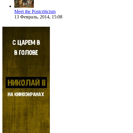
Meet the Postcriticism
13 Февраль, 2014, 15:08