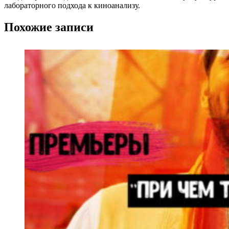
лабораторного подхода к киноанализу.
Похожие записи