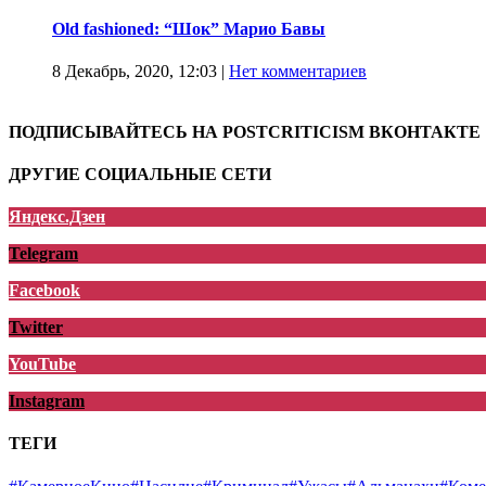
Old fashioned: “Шок” Марио Бавы
8 Декабрь, 2020, 12:03
|
Нет комментариев
ПОДПИСЫВАЙТЕСЬ НА POSTCRITICISM ВКОНТАКТЕ
ДРУГИЕ СОЦИАЛЬНЫЕ СЕТИ
Яндекс.Дзен
Telegram
Facebook
Twitter
YouTube
Instagram
ТЕГИ