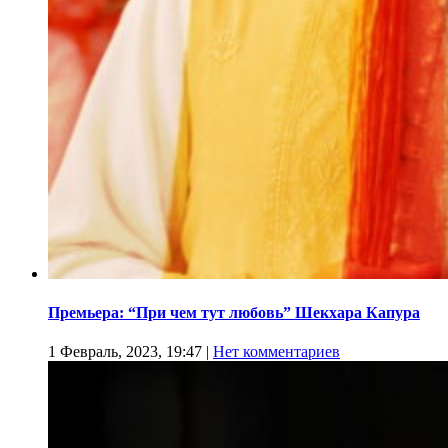
Премьера: “При чем тут любовь” Шекхара Капура
1 Февраль, 2023, 19:47
|
Нет комментариев