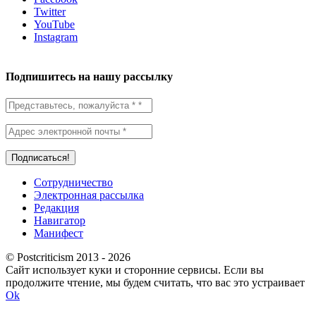
Twitter
YouTube
Instagram
Подпишитесь на нашу рассылку
Сотрудничество
Электронная рассылка
Редакция
Навигатор
Манифест
© Postcriticism 2013 -
2026
Сайт использует куки и сторонние сервисы. Если вы
продолжите чтение, мы будем считать, что вас это устраивает
Ok