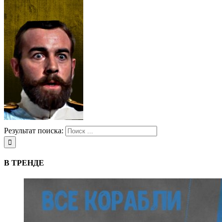
Результат поиска:
В ТРЕНДЕ