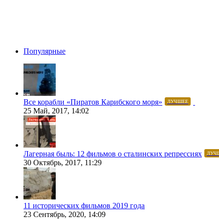
Популярные
Все корабли «Пиратов Карибского моря»
ЛУЧШЕЕ
25 Май, 2017, 14:02
Лагерная быль: 12 фильмов о сталинских репрессиях
ЛУЧ
30 Октябрь, 2017, 11:29
11 исторических фильмов 2019 года
23 Сентябрь, 2020, 14:09