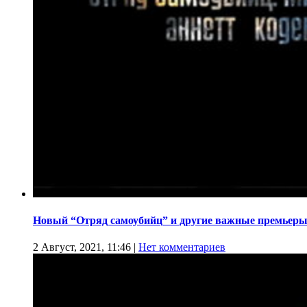
Новый “Отряд самоубийц” и другие важные премьеры
2 Август, 2021, 11:46
|
Нет комментариев