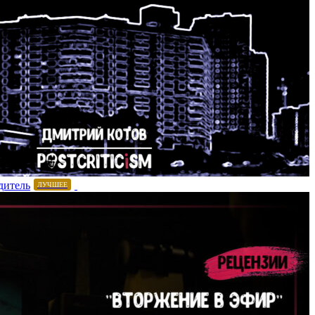
дитель
ЛУЧШЕЕ