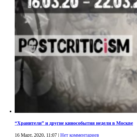
“Хранители” и другие кинособытия недели в Москве
16 Март, 2020, 11:07
|
Нет комментариев