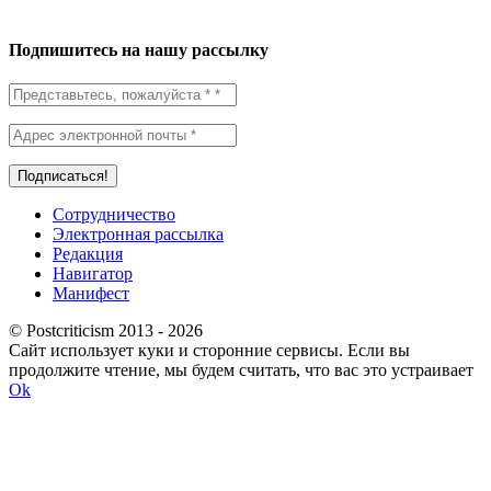
Подпишитесь на нашу рассылку
Сотрудничество
Электронная рассылка
Редакция
Навигатор
Манифест
© Postcriticism 2013 -
2026
Сайт использует куки и сторонние сервисы. Если вы
продолжите чтение, мы будем считать, что вас это устраивает
Ok