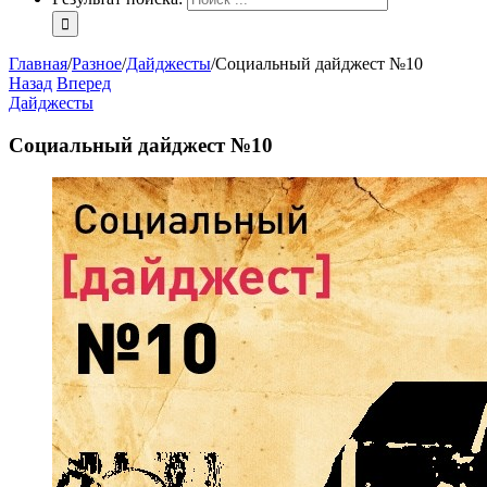
Главная
/
Разное
/
Дайджесты
/
Социальный дайджест №10
Назад
Вперед
Дайджесты
Социальный дайджест №10