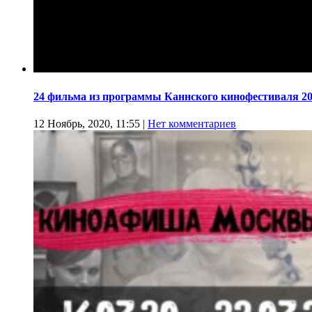
24 фильма из программы Каннского кинофестиваля 20
12 Ноябрь, 2020, 11:55
|
Нет комментариев