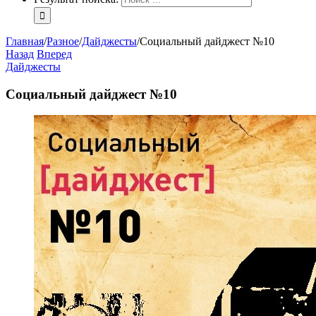
Главная
/
Разное
/
Дайджесты
/
Социальный дайджест №10
Назад
Вперед
Дайджесты
Социальный дайджест №10