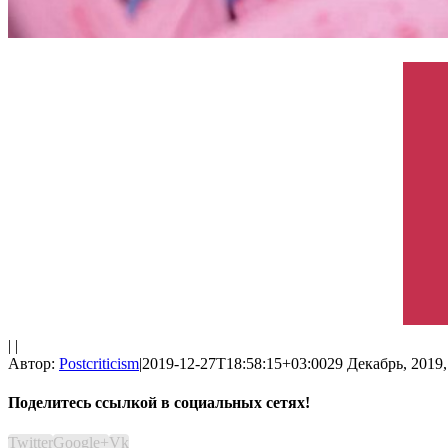
| |
Автор:
Postcriticism
|
2019-12-27T18:58:15+03:00
29 Декабрь, 2019,
Поделитесь ссылкой в социальных сетях!
Twitter
Google+
Vk