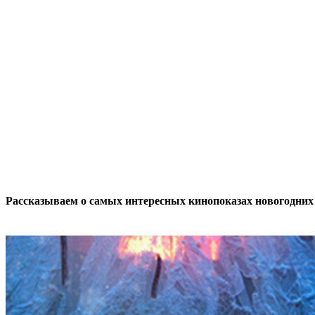
Рассказываем о самых интересных кинопоказах новогодних