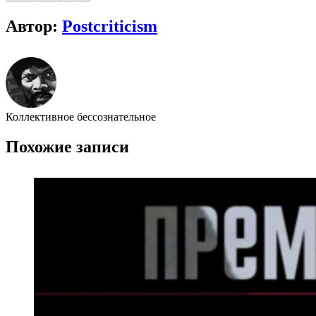
Автор:
Postcriticism
Коллективное бессознательное
Похожие записи