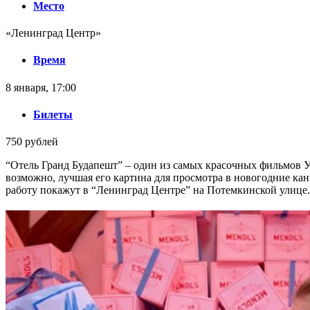
Место
«Ленинград Центр»
Время
8 января, 17:00
Билеты
750 рублей
“Отель Гранд Будапешт” – один из самых красочных фильмов У
возможно, лучшая его картина для просмотра в новогодние кан
работу покажут в “Ленинград Центре” на Потемкинской улице.