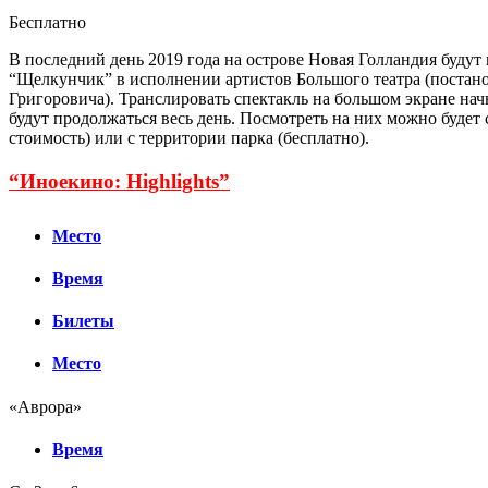
Бесплатно
В последний день 2019 года на острове Новая Голландия будут 
“Щелкунчик” в исполнении артистов Большого театра (постан
Григоровича). Транслировать спектакль на большом экране начн
будут продолжаться весь день. Посмотреть на них можно будет 
стоимость) или с территории парка (бесплатно).
“Иноекино: Highlights”
Место
Время
Билеты
Место
«Аврора»
Время