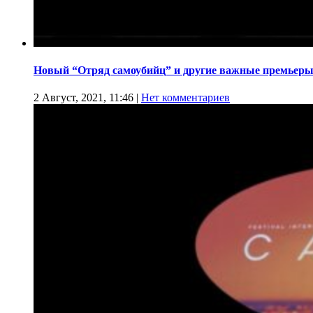
Новый “Отряд самоубийц” и другие важные премьеры
2 Август, 2021, 11:46
|
Нет комментариев