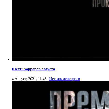
Шесть хорроров августа
4 Август, 2021, 11:46
|
Нет комментариев