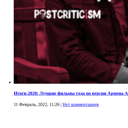
Итоги-2020: Лучшие фильмы года по версии Армена 
11 Февраль, 2022, 11:26
|
Нет комментариев