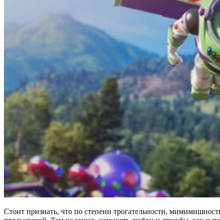
Стоит признать, что по степени трогательности, мимимишност