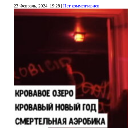
23 Февраль, 2024, 19:28
|
Нет комментариев