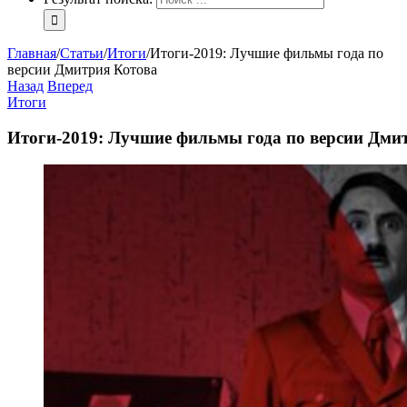
Главная
/
Статьи
/
Итоги
/
Итоги-2019: Лучшие фильмы года по
версии Дмитрия Котова
Назад
Вперед
Итоги
Итоги-2019: Лучшие фильмы года по версии Дми