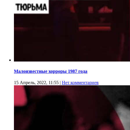
Малоизвестные хорроры 1987 года
15 Апрель, 2022, 11:55
|
Нет комментариев