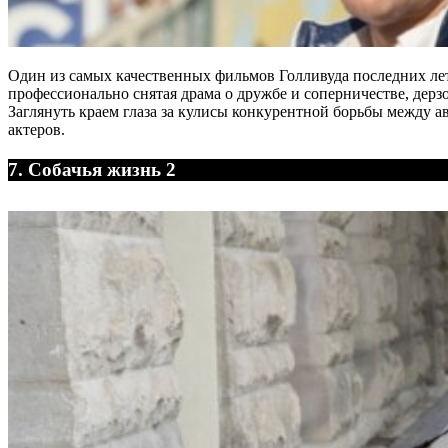
Один из самых качественных фильмов Голливуда последних лет
профессионально снятая драма о дружбе и соперничестве, дер
Заглянуть краем глаза за кулисы конкурентной борьбы между 
актеров.
7. Собачья жизнь 2