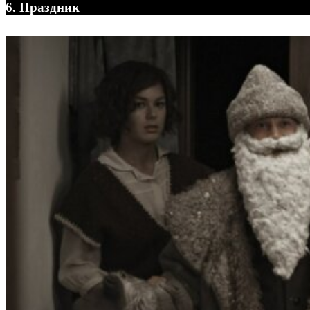
6. Праздник