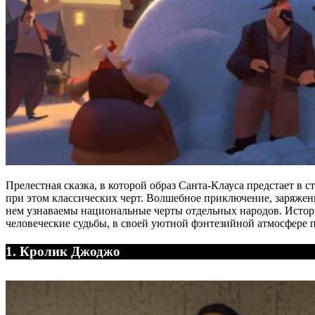
Прелестная сказка, в которой образ Санта-Клауса предстает в 
при этом классических черт. Волшебное приключение, заряженн
нем узнаваемы национальные черты отдельных народов. Истор
человеческие судьбы, в своей уютной фэнтезийной атмосфере 
1. Кролик Джоджо