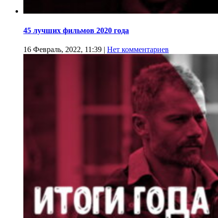
45 лучших фильмов 2020 года
16 Февраль, 2022, 11:39
|
Нет комментариев