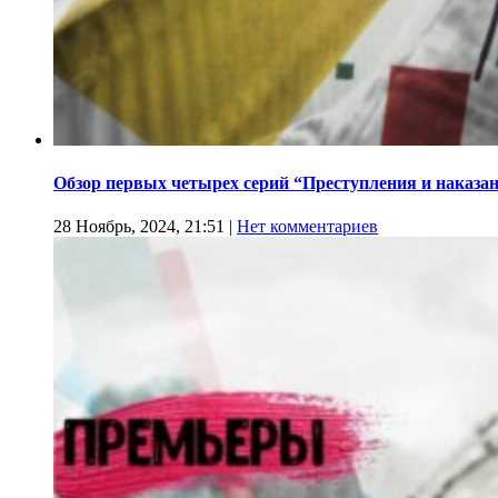
Обзор первых четырех серий “Преступления и наказа
28 Ноябрь, 2024, 21:51
|
Нет комментариев