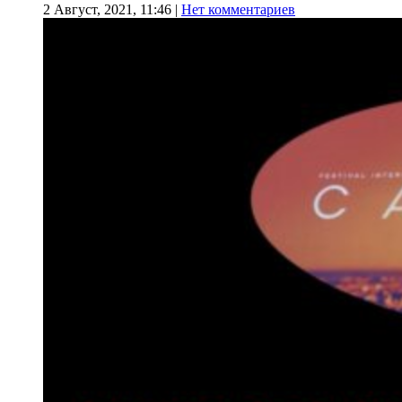
2 Август, 2021, 11:46
|
Нет комментариев