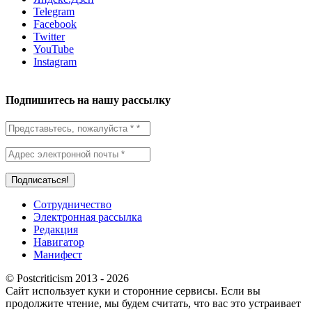
Telegram
Facebook
Twitter
YouTube
Instagram
Подпишитесь на нашу рассылку
Сотрудничество
Электронная рассылка
Редакция
Навигатор
Манифест
© Postcriticism 2013 -
2026
Сайт использует куки и сторонние сервисы. Если вы
продолжите чтение, мы будем считать, что вас это устраивает