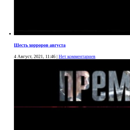
Шесть хорроров августа
4 Август, 2021, 11:46
|
Нет комментариев