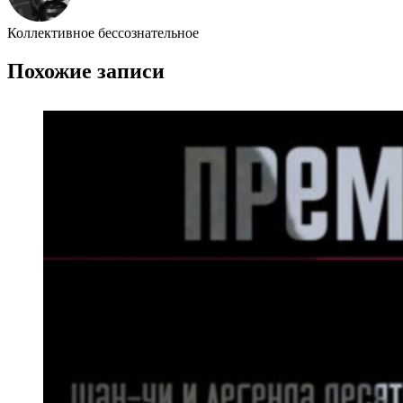
Коллективное бессознательное
Похожие записи