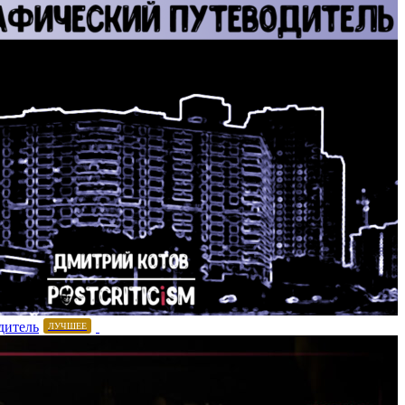
дитель
ЛУЧШЕЕ