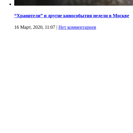
“Хранители” и другие кинособытия недели в Москве
16 Март, 2020, 11:07
|
Нет комментариев