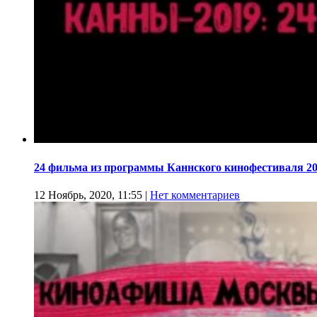
24 фильма из программы Каннского кинофестиваля 20
12 Ноябрь, 2020, 11:55
|
Нет комментариев