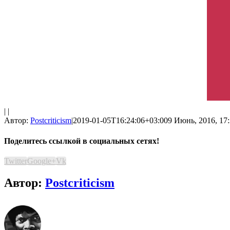
| |
Автор:
Postcriticism
|
2019-01-05T16:24:06+03:00
9 Июнь, 2016, 17
Поделитесь ссылкой в социальных сетях!
Twitter
Google+
Vk
Автор:
Postcriticism