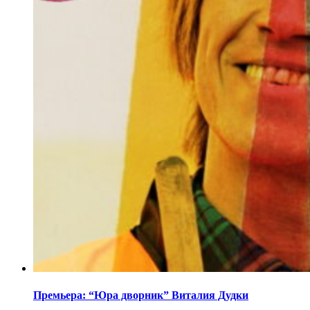
Премьера: “Юра дворник” Виталия Дудки