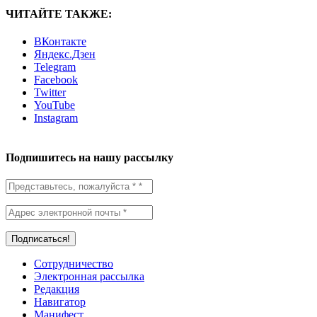
ЧИТАЙТЕ ТАКЖЕ:
ВКонтакте
Яндекс.Дзен
Telegram
Facebook
Twitter
YouTube
Instagram
Подпишитесь на нашу рассылку
Сотрудничество
Электронная рассылка
Редакция
Навигатор
Манифест