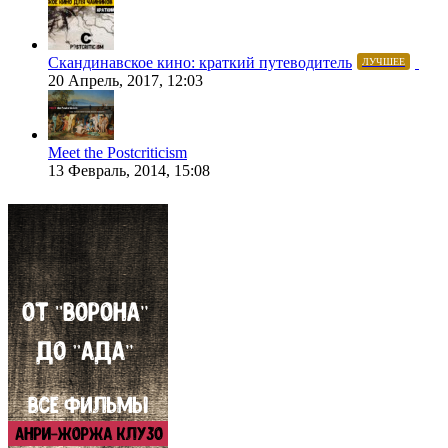
Скандинавское кино: краткий путеводитель
ЛУЧШЕЕ
20 Апрель, 2017, 12:03
Meet the Postcriticism
13 Февраль, 2014, 15:08