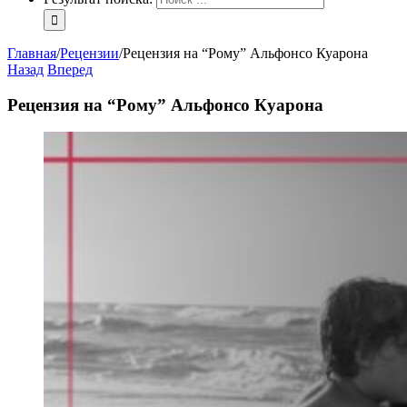
Главная
/
Рецензии
/
Рецензия на “Рому” Альфонсо Куарона
Назад
Вперед
Рецензия на “Рому” Альфонсо Куарона