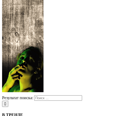
Результат поиска:
В ТРЕНДЕ