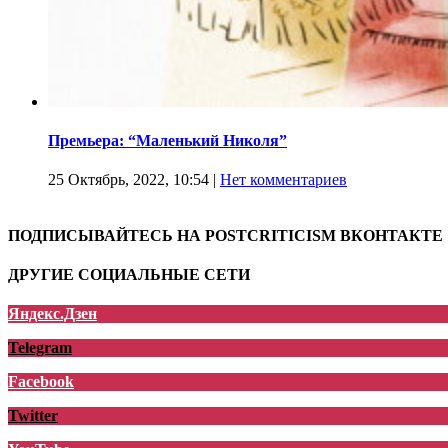
Премьера: “Маленький Николя”
25 Октябрь, 2022, 10:54
|
Нет комментариев
ПОДПИСЫВАЙТЕСЬ НА POSTCRITICISM ВКОНТАКТЕ
ДРУГИЕ СОЦИАЛЬНЫЕ СЕТИ
Яндекс.Дзен
Telegram
Facebook
Twitter