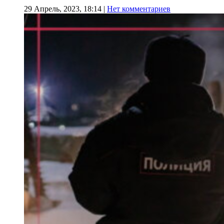
29 Апрель, 2023, 18:14
|
Нет комментариев