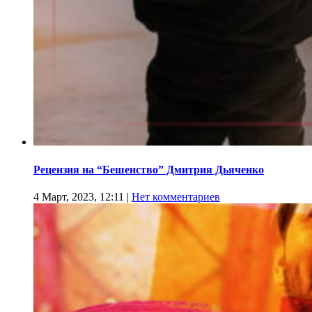
Рецензия на “Бешенство” Дмитрия Дьяченко
4 Март, 2023, 12:11
|
Нет комментариев