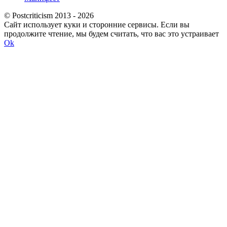
© Postcriticism 2013 -
2026
Сайт использует куки и сторонние сервисы. Если вы
продолжите чтение, мы будем считать, что вас это устраивает
Ok