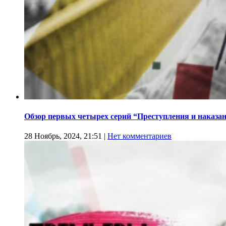
Обзор первых четырех серий “Преступления и наказа
28 Ноябрь, 2024, 21:51
|
Нет комментариев