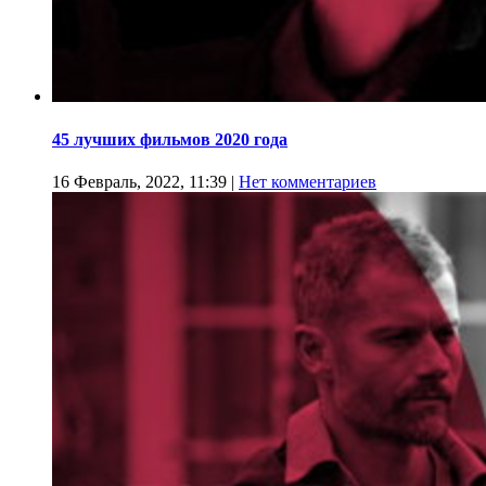
45 лучших фильмов 2020 года
16 Февраль, 2022, 11:39
|
Нет комментариев