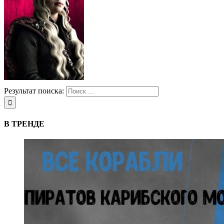
Результат поиска:
В ТРЕНДЕ