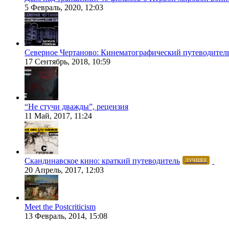
5 Февраль, 2020, 12:03
Северное Чертаново: Кинематографический путеводител
17 Сентябрь, 2018, 10:59
“Не стучи дважды”, рецензия
11 Май, 2017, 11:24
Скандинавское кино: краткий путеводитель
ЛУЧШЕЕ
20 Апрель, 2017, 12:03
Meet the Postcriticism
13 Февраль, 2014, 15:08