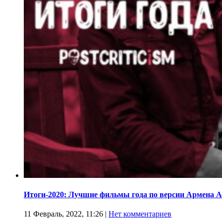
Итоги-2020: Лучшие фильмы года по версии Армена 
11 Февраль, 2022, 11:26
|
Нет комментариев