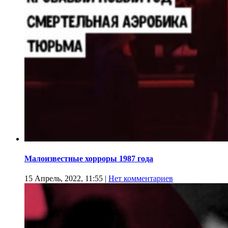
Малоизвестные хорроры 1987 года
15 Апрель, 2022, 11:55
|
Нет комментариев