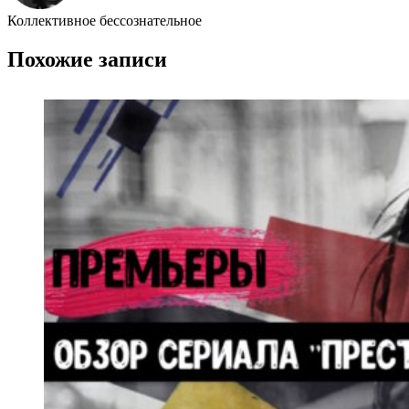
Коллективное бессознательное
Похожие записи