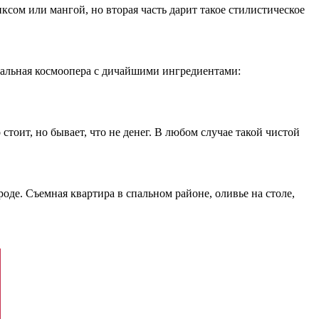
ксом или мангой, но вторая часть дарит такое стилистическое
ральная космоопера с дичайшими ингредиентами:
 стоит, но бывает, что не денег. В любом случае такой чистой
роде. Съемная квартира в спальном районе, оливье на столе,