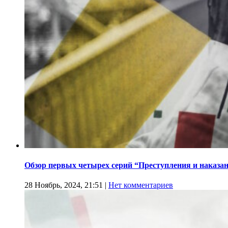
Обзор первых четырех серий “Преступления и наказа
28 Ноябрь, 2024, 21:51
|
Нет комментариев