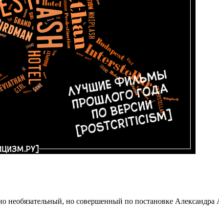
но необязательный, но совершенный по постановке Александра 